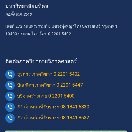
มหาวิทยาลัยมหิดล
ก่อตั้ง พ.ศ. 2510
เลขที่ 272 ถนนพระรามที่ 6 แขวงทุ่งพญาไท เขตราชเทวี กรุงเทพฯ
10400 ประเทศไทย โทร. 0 2201 5402
ติดต่อภาควิชากายวิภาคศาสตร์
ธุรการ ภาควิชาฯ 0 2201 5402
บัณฑิตฯ ภาควิชาฯ 0 2201 5447
บริจาคร่างกาย 0 2201 5400
#1 เจ้าหน้าที่รับร่างฯ 08 1841 6830
#2 เจ้าหน้าที่รับร่างฯ 08 1841 8632