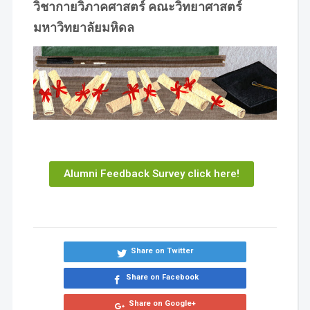
วิชากายวิภาคศาสตร์ คณะวิทยาศาสตร์
มหาวิทยาลัยมหิดล
Alumni Feedback Survey click here!
Share on Twitter
Share on Facebook
Share on Google+