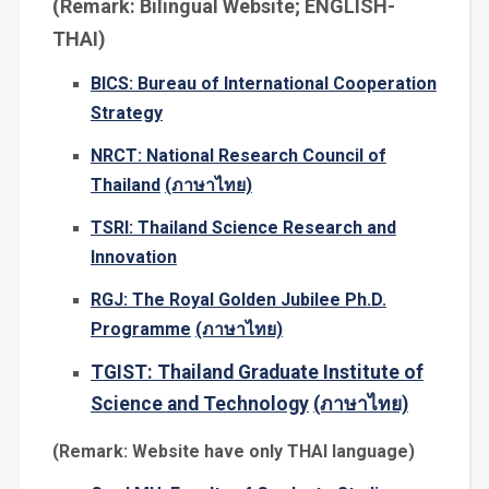
(Remark: Bilingual Website; ENGLISH-
THAI)
BICS: Bureau of International Cooperation
Strategy
NRCT: National Research Council of
Thailand
(ภาษาไทย)
TSRI: Thailand Science Research and
Innovation
RGJ: The Royal Golden Jubilee Ph.D.
Programme
(ภาษาไทย)
TGIST: Thailand Graduate Institute of
Science and Technology
(ภาษาไทย)
(Remark: Website have only THAI language)