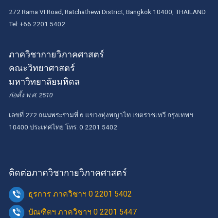
272 Rama VI Road, Ratchathewi District, Bangkok 10400, THAILAND
Tel: +66 2201 5402
ภาควิชากายวิภาคศาสตร์
คณะวิทยาศาสตร์
มหาวิทยาลัยมหิดล
ก่อตั้ง พ.ศ. 2510
เลขที่ 272 ถนนพระรามที่ 6 แขวงทุ่งพญาไท เขตราชเทวี กรุงเทพฯ
10400 ประเทศไทย โทร. 0 2201 5402
ติดต่อภาควิชากายวิภาคศาสตร์
ธุรการ ภาควิชาฯ 0 2201 5402
บัณฑิตฯ ภาควิชาฯ 0 2201 5447