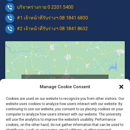
บริจาคร่างกาย 0 2201 5400
#1 เจ้าหน้าที่รับร่างฯ 08 1841 6830
#2 เจ้าหน้าที่รับร่างฯ 08 1841 8632
Click to accept marketing cookies and
Manage Cookie Consent
enable this content
Cookies are used on our website to recognize you from other visitors. Our
website uses cookies to analyze how users interact with our website. By
continuing to use our website, you consent to us placing cookies on your
computer to analyze how users interact with our website. The university
will use the analytics to improve the website’s usability. Performance
cookies, on the other hand, do not gather information that can be used to