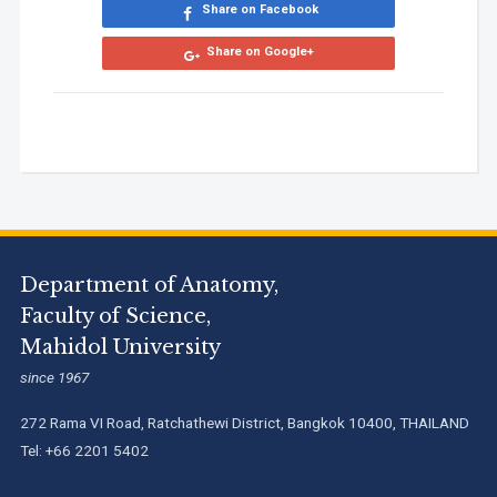
Share on Facebook
Share on Google+
Department of Anatomy,
Faculty of Science,
Mahidol University
since 1967
272 Rama VI Road, Ratchathewi District, Bangkok 10400, THAILAND
Tel: +66 2201 5402