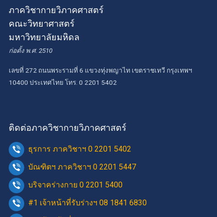
ภาควิชากายวิภาคศาสตร์
คณะวิทยาศาสตร์
มหาวิทยาลัยมหิดล
ก่อตั้ง พ.ศ. 2510
เลขที่ 272 ถนนพระรามที่ 6 แขวงทุ่งพญาไท เขตราชเทวี กรุงเทพฯ
10400 ประเทศไทย โทร. 0 2201 5402
ติดต่อภาควิชากายวิภาคศาสตร์
ธุรการ ภาควิชาฯ 0 2201 5402
บัณฑิตฯ ภาควิชาฯ 0 2201 5447
บริจาคร่างกาย 0 2201 5400
#1 เจ้าหน้าที่รับร่างฯ 08 1841 6830