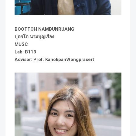
BOOTTOH NAMBUNRUANG
บุตรโต นามบุญเรือง
MUSC
Lab: B113
Advisor: Prof. KanokpanWongprasert