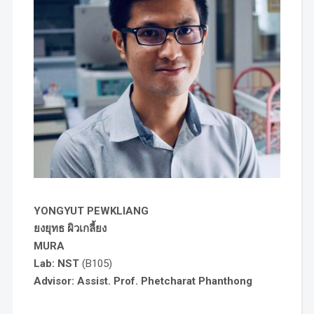
YONGYUT PEWKLIANG
ยงยุทธ ผิวเกลี้ยง
MURA
Lab: NST
(B105)
Advisor: Assist. Prof. Phetcharat Phanthong