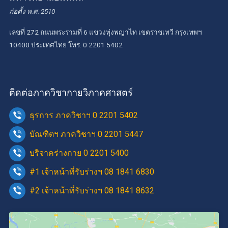
ก่อตั้ง พ.ศ. 2510
เลขที่ 272 ถนนพระรามที่ 6 แขวงทุ่งพญาไท เขตราชเทวี กรุงเทพฯ
10400 ประเทศไทย โทร. 0 2201 5402
ติดต่อภาควิชากายวิภาคศาสตร์
ธุรการ ภาควิชาฯ 0 2201 5402
บัณฑิตฯ ภาควิชาฯ 0 2201 5447
บริจาคร่างกาย 0 2201 5400
#1 เจ้าหน้าที่รับร่างฯ 08 1841 6830
#2 เจ้าหน้าที่รับร่างฯ 08 1841 8632