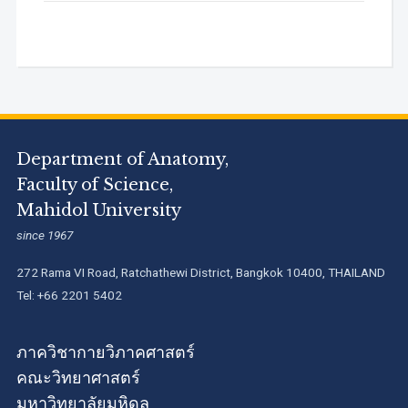
Department of Anatomy,
Faculty of Science,
Mahidol University
since 1967
272 Rama VI Road, Ratchathewi District, Bangkok 10400, THAILAND
Tel: +66 2201 5402
ภาควิชากายวิภาคศาสตร์
คณะวิทยาศาสตร์
มหาวิทยาลัยมหิดล