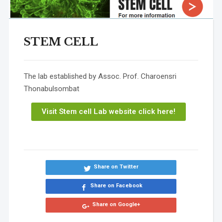
STEM CELL
The lab established by Assoc. Prof. Charoensri
Thonabulsombat
Visit Stem cell Lab website click here!
Share on Twitter
Share on Facebook
Share on Google+