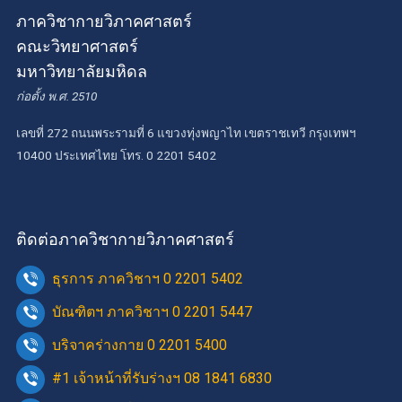
ภาควิชากายวิภาคศาสตร์
คณะวิทยาศาสตร์
มหาวิทยาลัยมหิดล
ก่อตั้ง พ.ศ. 2510
เลขที่ 272 ถนนพระรามที่ 6 แขวงทุ่งพญาไท เขตราชเทวี กรุงเทพฯ
10400 ประเทศไทย โทร. 0 2201 5402
ติดต่อภาควิชากายวิภาคศาสตร์
ธุรการ ภาควิชาฯ 0 2201 5402
บัณฑิตฯ ภาควิชาฯ 0 2201 5447
บริจาคร่างกาย 0 2201 5400
#1 เจ้าหน้าที่รับร่างฯ 08 1841 6830