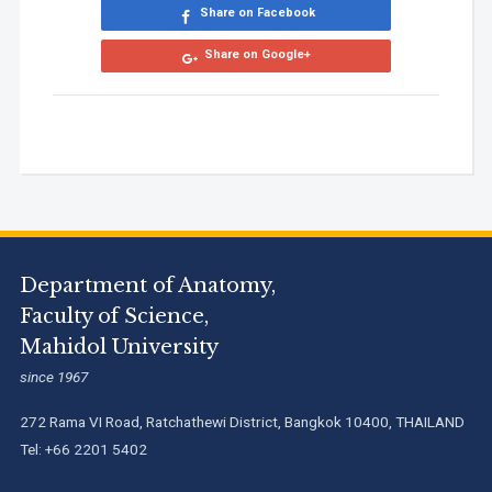
Share on Facebook
Share on Google+
Department of Anatomy,
Faculty of Science,
Mahidol University
since 1967
272 Rama VI Road, Ratchathewi District, Bangkok 10400, THAILAND
Tel: +66 2201 5402