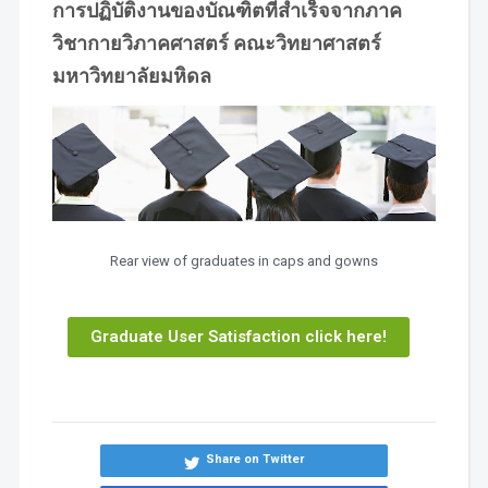
การปฏิบัติงานของบัณฑิตที่สำเร็จจากภาค
วิชากายวิภาคศาสตร์ คณะวิทยาศาสตร์
มหาวิทยาลัยมหิดล
Rear view of graduates in caps and gowns
Graduate User Satisfaction click here!
Share on Twitter