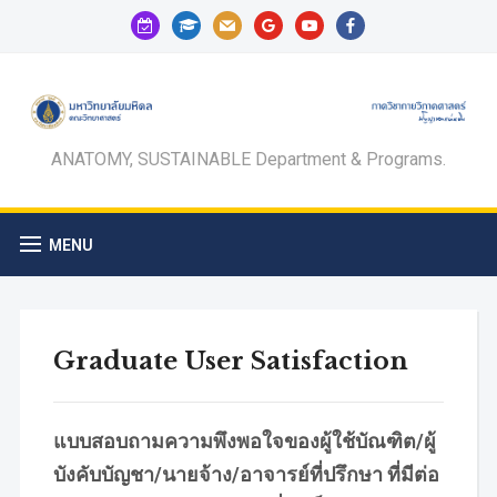
calendar-
graduation-
mail
google
youtube
facebook
check-
cap
o
ANATOMY, SUSTAINABLE Department & Programs.
MENU
Graduate User Satisfaction
แบบสอบถามความพึงพอใจของผู้ใช้บัณฑิต/ผู้
บังคับบัญชา/นายจ้าง/อาจารย์ที่ปรึกษา ที่มีต่อ