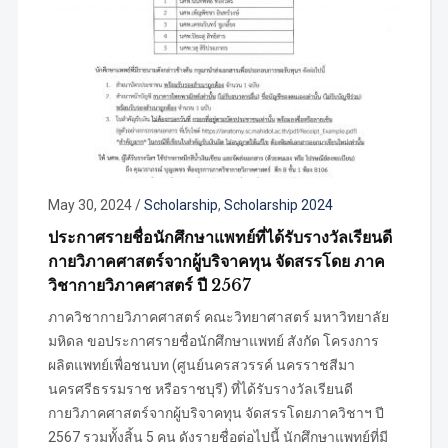
May 30, 2024
/
Scholarship
,
Scholarship 2024
ประกาศรายชื่อนักศึกษาแพทย์ที่ได้รับรางวัลเรียนดี
กายวิภาคศาสตร์จากผู้บริจาคทุน จัดสรรโดย ภาค
วิชากายวิภาคศาสตร์ ปี 2567
ภาควิชากายวิภาคศาสตร์ คณะวิทยาศาสตร์ มหาวิทยาลัย
มหิดล ขอประกาศรายชื่อนักศึกษาแพทย์ สังกัด โครงการ
ผลิตแพทย์เพื่อชนบท (ศูนย์นครสวรรค์ นครราชสีมา
นครศรีธรรมราช หรือราชบุรี) ที่ได้รับรางวัลเรียนดี
กายวิภาคศาสตร์จากผู้บริจาคทุน จัดสรรโดยภาควิชาฯ ปี
2567 รวมทั้งสิ้น 5 คน ดังรายชื่อต่อไปนี้ นักศึกษาแพทย์ที่มี