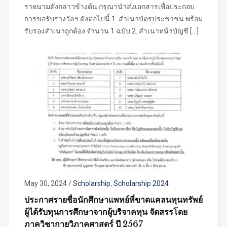
รายนามดังกล่าวข้างต้น กรุณานำส่งเอกสารเพื่อประกอบ
การขอรับรางวัลฯ ดังต่อไปนี้ 1. สำเนาบัตรประชาชน พร้อม
รับรองสำเนาถูกต้อง จำนวน 1 ฉบับ 2. สำเนาหน้าบัญชี […]
May 30, 2024
/
Scholarship
,
Scholarship 2024
ประกาศรายชื่อนักศึกษาแพทย์ที่ขาดแคลนทุนทรัพย์
ผู้ได้รับทุนการศึกษาจากผู้บริจาคทุน จัดสรรโดย
ภาควิชากายวิภาคศาสตร์ ปี 2567