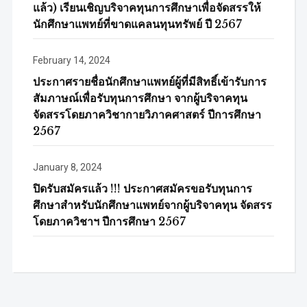
แล้ว ) เรียนเชิญบริจาคทุนการศึกษาเพื่อจัดสรรให้
นักศึกษาแพทย์ที่ขาดแคลนทุนทรัพย์ ปี 2567
February 14, 2024
ประกาศรายชื่อนักศึกษาแพทย์ผู้ที่มีสิทธิ์เข้ารับการ
สัมภาษณ์เพื่อรับทุนการศึกษา จากผู้บริจาคทุน
จัดสรรโดยภาควิชากายวิภาคศาสตร์ ปีการศึกษา
2567
January 8, 2024
ปิดรับสมัครแล้ว !!! ประกาศสมัครขอรับทุนการ
ศึกษาสําหรับนักศึกษาแพทย์จากผู้บริจาคทุน จัดสรร
โดยภาควิชาฯ ปีการศึกษา 2567