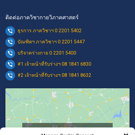
ติดต่อภาควิชากายวิภาคศาสตร์
ธุรการ ภาควิชาฯ 0 2201 5402
บัณฑิตฯ ภาควิชาฯ 0 2201 5447
บริจาคร่างกาย 0 2201 5400
#1 เจ้าหน้าที่รับร่างฯ 08 1841 6830
#2 เจ้าหน้าที่รับร่างฯ 08 1841 8632
Click to accept marketing cookies and