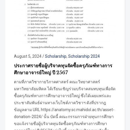
August 5, 2024
/
Scholarship
,
Scholarship 2024
ประกาศรายชื่อผู้บริจาคทุนจัดซื้อครุภัณฑ์ทางการ
ศึกษาอาจารย์ใหญ่ ปี 2567
ตามที่ภาควิชากายวิภาคศาสตร์ คณะวิทยาศาสตร์
มหาวิทยาลัยมหิดล ได้เรียนเชิญร่วมบริจาคสมทบทุนเพื่อจัด
ซื้อครุภัณฑ์ทางการศึกษาอาจารย์ใหญ่ ซึ่งได้เผยแพร่และ
ประชาสัมพันธ์ผ่านทางเว็บไซต์ภาควิชาฯ ดังที่ปรากฎ
ข้อมูลตาม URL https://anatomy.sc.mahidol.ac.th/asset-
donation-2024/ นั้น บัดนี้ คณะกรรมการฝ่ายทุนการศึกษา
ขอแจ้งรายชื่อผู้บริจาคทุนจัดซื้อครุภัณฑ์ทางการศึกษา