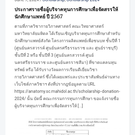
ประกาศรายชื่อผู้บริจาคทุนการศึกษาเพื่อจัดสรรให้
นักศึกษาแพทย์ ปี 2567
ตามที่ภาควิชากายวิภาคศาสตร์ คณะวิทยาศาสตร์
มหาวิทยาลัยมหิดล ได้เรียนเชิญบริจาคทุนการศึกษาสำหรับ
นักศึกษาแพทย์สังกัด โครงการผลิตแพทย์เพื่อชนบท ชั้นปีที่ 1
(ศูนย์นครสวรรค์ ศูนย์นครศรีธรรมราช และ ศูนย์ราชบุรี)
ชั้นปีที่ 2 หรือ ชั้นปีที่ 3 (ศูนย์นครสวรรค์ ศูนย์
นครศรีธรรมราช และศูนย์นครราชสีมา) ที่ขาดแคลนทุน
ทรัพย์ หรือ ได้รับรางวัลผลการเรียนดีเยี่ยมวิชา
กายวิภาคศาสตร์ ซึ่งได้เผยแพร่และประชาสัมพันธ์ผ่านทาง
เว็บไซต์ภาควิชาฯ ดังที่ปรากฎข้อมูลตาม URL
https://anatomy.sc.mahidol.ac.th/scholarship-donation-
2024/ นั้น บัดนี้ คณะกรรมการทุนการศึกษา ขอแจ้งรายชื่อ
ผู้บริจาคทุนการศึกษาเพื่อจัดสรรให้ […]