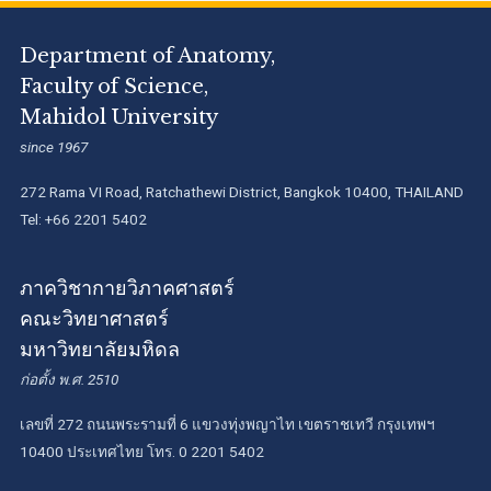
Department of Anatomy,
Faculty of Science,
Mahidol University
since 1967
272 Rama VI Road, Ratchathewi District, Bangkok 10400, THAILAND
Tel: +66 2201 5402
ภาควิชากายวิภาคศาสตร์
คณะวิทยาศาสตร์
มหาวิทยาลัยมหิดล
ก่อตั้ง พ.ศ. 2510
เลขที่ 272 ถนนพระรามที่ 6 แขวงทุ่งพญาไท เขตราชเทวี กรุงเทพฯ
10400 ประเทศไทย โทร. 0 2201 5402