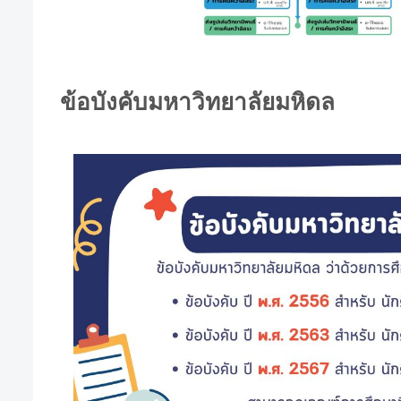
ข้อบังคับมหาวิทยาลัยมหิดล