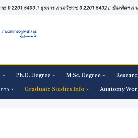
าย: 0 2201 5400 || ธุรการ ภาควิชาฯ: 0 2201 5402 || บัณฑิตฯ ภ
ย
Ph.D. Degree
M.Sc. Degree
Researc
าการ
Graduate Studies Info
Anatomy Wor