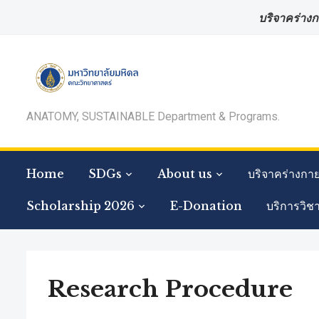
บริจาคร่างก
ANATOMY, SUSTAINABLE Department & Programs.
Home
SDGs
About us
บริจาคร่างกา
Scholarship 2026
E-Donation
บริการวิช
Research Procedure