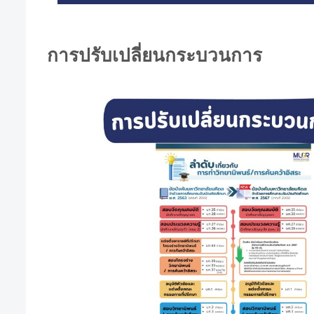
การปรับเปลี่ยนกระบวนการ