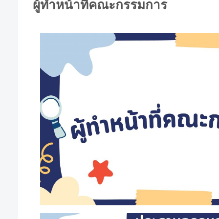
ผู้ทำหน้าที่คณะกรรมการ