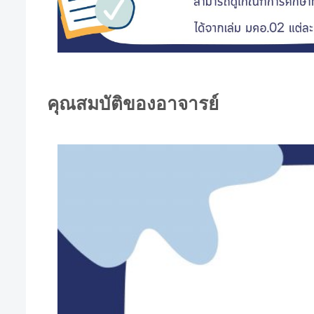
คุณสมบัติของอาจารย์