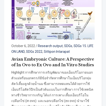
October 6, 2022
/
Research output
,
SDGs
,
SDGs 15. LIFE
ON LAND
,
SDGs 2022
,
Sittipon Intarapat
Avian Embryonic Culture: A Perspective
of In Ovo to Ex Ovo and In Vitro Studies
Highlight การศึกษาการเจริญพัฒนาของเอ็มบริโอภายนอก
ตัวแม่หรือนอกครรภ์มีข้อจำกัดหากศึกษาในเอ็มบริโอกลุ่ม
สัตว์เลี้ยงลูกด้วยน้ำนม ซึ่งสามารถทดแทนได้ด้วยการใช้
เอ็มบริโอสัตว์ปีกเป็นตัวต้นแบบในการศึกษา การใช้เทคนิค
ทางชีววิทยาการเจริญ ได้แก่ การเพาะเลี้ยงเอ็มบริโอใน
เปลือกไข่ (in ovo) และนอกเปลือกไข่ (ex ovo) นำมาใช้