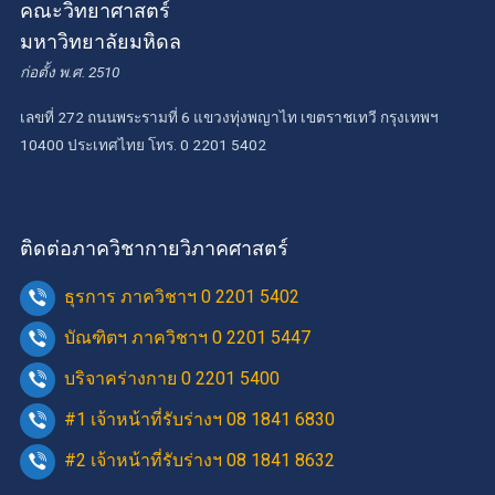
คณะวิทยาศาสตร์
มหาวิทยาลัยมหิดล
ก่อตั้ง พ.ศ. 2510
เลขที่ 272 ถนนพระรามที่ 6 แขวงทุ่งพญาไท เขตราชเทวี กรุงเทพฯ
10400 ประเทศไทย โทร. 0 2201 5402
ติดต่อภาควิชากายวิภาคศาสตร์
ธุรการ ภาควิชาฯ 0 2201 5402
บัณฑิตฯ ภาควิชาฯ 0 2201 5447
บริจาคร่างกาย 0 2201 5400
#1 เจ้าหน้าที่รับร่างฯ 08 1841 6830
#2 เจ้าหน้าที่รับร่างฯ 08 1841 8632