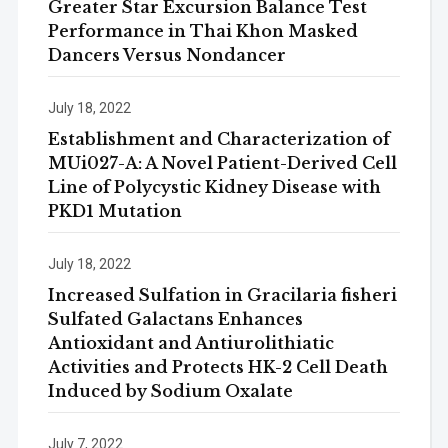
Greater Star Excursion Balance Test
Performance in Thai Khon Masked
Dancers Versus Nondancer
July 18, 2022
Establishment and Characterization of
MUi027-A: A Novel Patient-Derived Cell
Line of Polycystic Kidney Disease with
PKD1 Mutation
July 18, 2022
Increased Sulfation in Gracilaria fisheri
Sulfated Galactans Enhances
Antioxidant and Antiurolithiatic
Activities and Protects HK-2 Cell Death
Induced by Sodium Oxalate
July 7, 2022