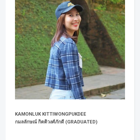
KAMONLUK KITTIWONGPUKDEE
กมลลักษณ์ กิตติวงศ์ภักดี (GRADUATED)