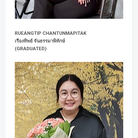
RUEANGTIP CHANTUNMAPITAK
เรืองทิพย์ จันธรรมาพิทักษ์
(GRADUATED)