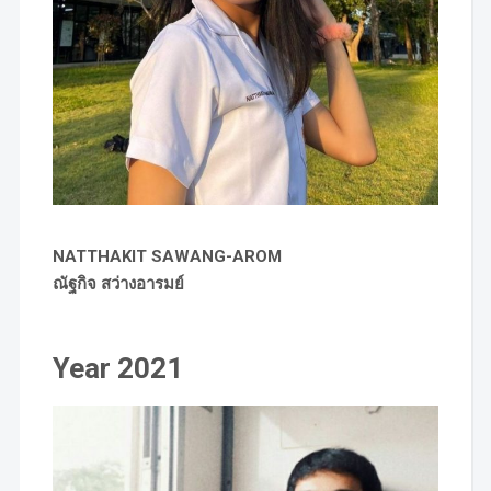
NATTHAKIT SAWANG-AROM
ณัฐกิจ สว่างอารมย์
Year 2021