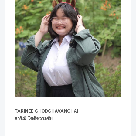
TARINEE CHODCHAVANCHAI
ธาริณี โชติชวาลชัย