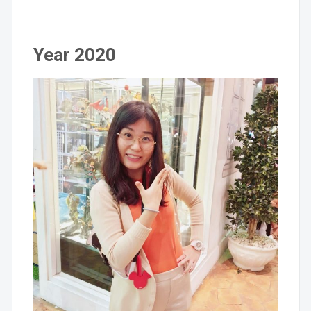
Year 2020