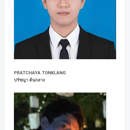
PRATCHAYA TONKLANG
ปรัชญา ต้นกลาง