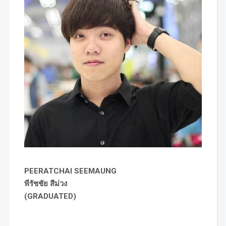
PEERATCHAI SEEMAUNG
พีรัชชัย สีม่วง
(GRADUATED)