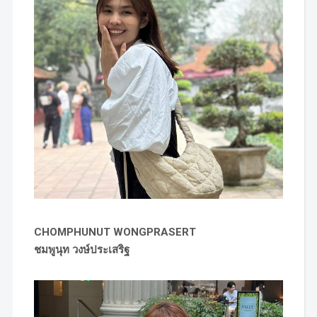
CHOMPHUNUT WONGPRASERT
ชมพูนุท วงษ์ประเสริฐ