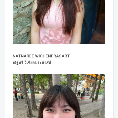
NATNAREE WICHENPRASART
ณัฐนรี วิเชียรประสาสน์