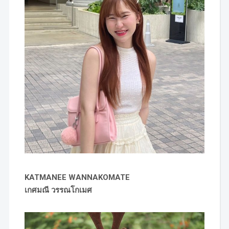
KATMANEE WANNAKOMATE
เกศมณี วรรณโกเมศ