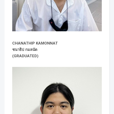
CHANATHIP KAMONNAT
ชนาธิป กมลนัด
(GRADUATED)