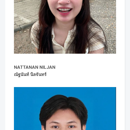
NATTANAN NILJAN
ณัฐนันท์ นิลจันทร์