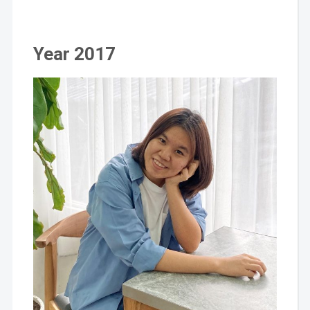
Year 2017