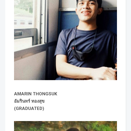
AMARIN THONGSUK
อัมรินทร์ ทองสุข
(GRADUATED)