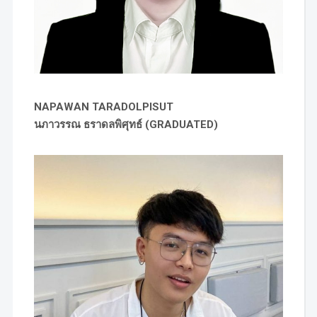
NAPAWAN TARADOLPISUT
นภาวรรณ ธราดลพิศุทธ์ (GRADUATED)