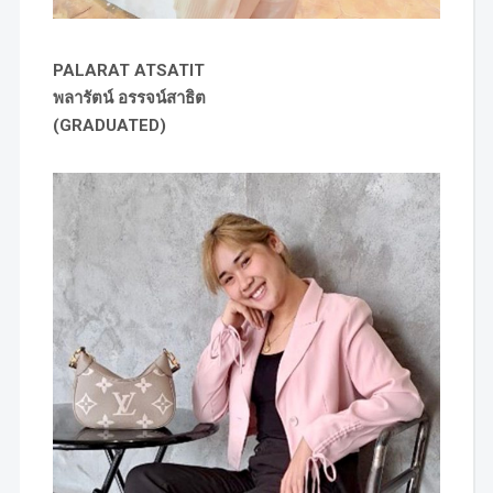
PALARAT ATSATIT
พลารัตน์ อรรจน์สาธิต
(GRADUATED)