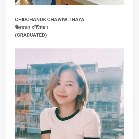
CHIDCHANOK CHAWIWITHAYA
ชิดชนก ชวิวิทยา
(GRADUATED)