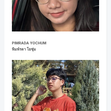
PIMRADA YOCHUM
พิมพ์รดา โยชุ่ม