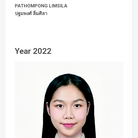
PATHOMPONG LIMSILA
ปฐมพงศ์ ลิ่มศิลา
Year 2022