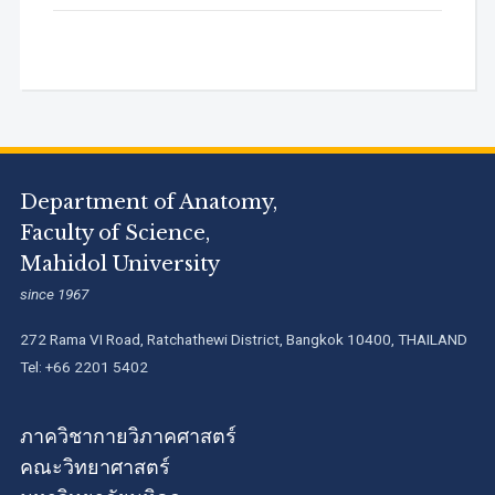
Department of Anatomy,
Faculty of Science,
Mahidol University
since 1967
272 Rama VI Road, Ratchathewi District, Bangkok 10400, THAILAND
Tel: +66 2201 5402
ภาควิชากายวิภาคศาสตร์
คณะวิทยาศาสตร์