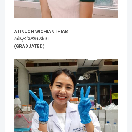
ATINUCH WICHIANTHIAB
อตินุช วิเชียรเทียบ
(GRADUATED)