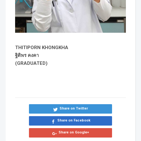
THITIPORN KHONGKHA
ฐิติพร คงคา
(GRADUATED)
Share on Twitter
Share on Facebook
Share on Google+