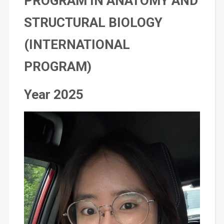
PROGRAM IN ANATOMY AND
STRUCTURAL BIOLOGY
(INTERNATIONAL
PROGRAM)
Year 2025