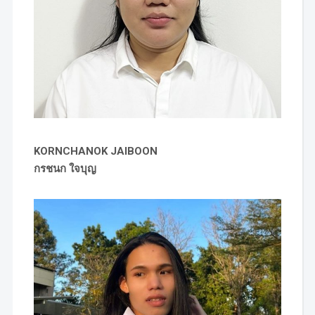
KORNCHANOK JAIBOON
กรชนก ใจบุญ