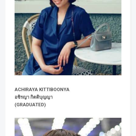
ACHIRAYA KITTIBOONYA
อชิรญา กิตติบุญญา
(GRADUATED)