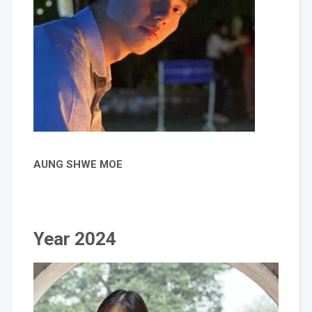
AUNG SHWE MOE
Year 2024