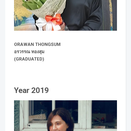
ORAWAN THONGSUM
อรวรรณ ทองสุม
(GRADUATED)
Year 2019