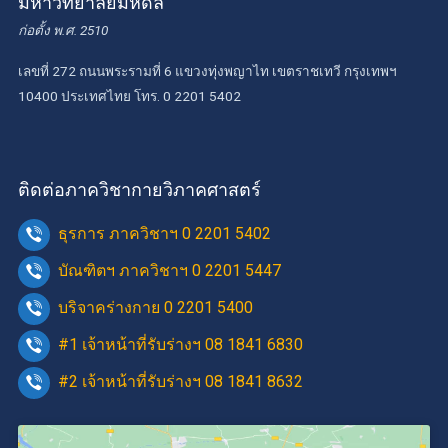
มหาวิทยาลัยมหิดล
ก่อตั้ง พ.ศ. 2510
เลขที่ 272 ถนนพระรามที่ 6 แขวงทุ่งพญาไท เขตราชเทวี กรุงเทพฯ
10400 ประเทศไทย โทร. 0 2201 5402
ติดต่อภาควิชากายวิภาคศาสตร์
ธุรการ ภาควิชาฯ 0 2201 5402
บัณฑิตฯ ภาควิชาฯ 0 2201 5447
บริจาคร่างกาย 0 2201 5400
#1 เจ้าหน้าที่รับร่างฯ 08 1841 6830
#2 เจ้าหน้าที่รับร่างฯ 08 1841 8632