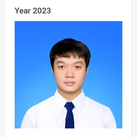
Year 2023