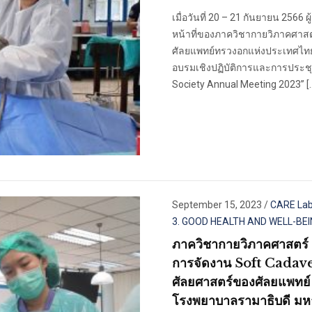
เมื่อวันที่ 20 – 21 กันยายน 2566
หน้าที่ของภาควิชากายวิภาคศาสต
ศัลยแพทย์ทรวงอกแห่งประเทศไทยแ
อบรมเชิงปฏิบัติการและการประชุ
Society Annual Meeting 2023” [
September 15, 2023
/
CARE La
3. GOOD HEALTH AND WELL-BE
ภาควิชากายวิภาคศาสตร์ 
การจัดงาน Soft Cadave
ศัลยศาสตร์ของศัลยแพทย์ 
โรงพยาบาลรามาธิบดี มห