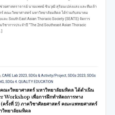
 ผู้ช่วยศาสตราจารย์ นายแพทย์ ชินวุฒิ สุริยนเปล่งแสง และทีมเจ้า
ร์ คณะวิทยาศาสตร์ มหาวิทยาลัยมหิดล ได้ร่วมกับสมาคม
ละ South East Asian Thoracic Society (SEATS) จัดการ
มวิชาการประจำปี “The 2nd Southeast Asian Thoracic
…]
b
,
CARE Lab 2023
,
SDGs & Activity/Project
,
SDGs 2023
,
SDGs
ING
,
SDGs 4. QUALITY EDUCATION
คณะวิทยาศาสตร์ มหาวิทยาลัยมหิดล ได้ดำเนิน
r Workshop เพื่อการฝึกทำหัตถการทาง
(ครั้งที่ 2) ภาควิชาศัลยศาสตร์ คณะแพทยศาสตร์
าวิทยาลัยมหิดล