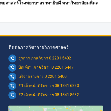
ะแพทยศาสตร์โรงพยาบาลรามาธิบดี มหาวิทยาลัยมหิดล
ติดต่อภาควิชากายวิภาคศาสตร์
ธุรการ ภาควิชาฯ 0 2201 5402
บัณฑิตฯ ภาควิชาฯ 0 2201 5447
บริจาคร่างกาย 0 2201 5400
#1 เจ้าหน้าที่รับร่างฯ 08 1841 6830
#2 เจ้าหน้าที่รับร่างฯ 08 1841 8632