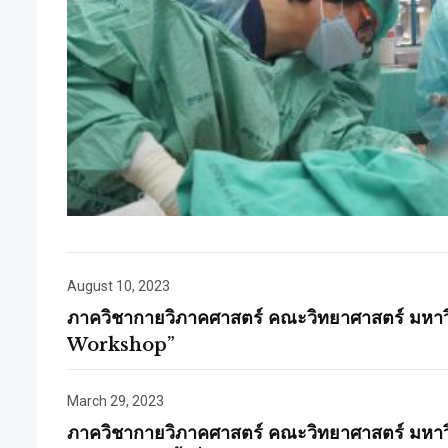
August 10, 2023
ภาควิชากายวิภาคศาสตร์ คณะวิทยาศาสตร์ มหาวิ
Workshop”
March 29, 2023
ภาควิชากายวิภาคศาสตร์ คณะวิทยาศาสตร์ มหาว