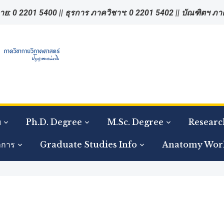
าย: 0 2201 5400 || ธุรการ ภาควิชาฯ: 0 2201 5402 || บัณฑิตฯ ภ
ย
Ph.D. Degree
M.Sc. Degree
Researc
าการ
Graduate Studies Info
Anatomy Wor