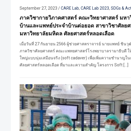
September 27, 2023
/
CARE Lab
,
CARE Lab 2023
,
SDGs & Act
ภาควิชากายวิภาคศาสตร์ คณะวิทยาศาสตร์ มหา
บ้านและแพทย์ประจำบ้านต่อยอด สาขาวิชาศัลยศ
มหาวิทยาลัยมหิดล ศัลยศาสตร์หลอดเลือด
เมื่อวันที่ 27 กันยายน 2566 ผู้ช่วยศาสตราจารย์ นายแพทย์ ชิน
ภาควิชาศัลยศาสตร์ คณะแพทยศาสตร์โรงพยาบาลรามาธิบดี ให้ก
ใหญ่แบบนุ่มเสมือนจริง (soft cadaver) เพื่อเพิ่มความชำนาญใน
ศัลยศาสตร์หลอดเลือด ที่มาและความสำคัญ โครงการ Soft […]