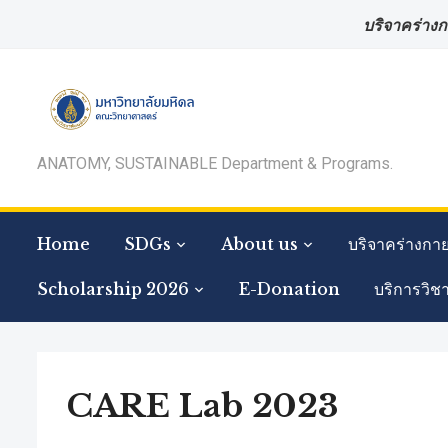
บริจาคร่างก
ANATOMY, SUSTAINABLE Department & Programs.
Home
SDGs
About us
บริจาคร่างกา
Scholarship 2026
E-Donation
บริการวิช
CARE Lab 2023