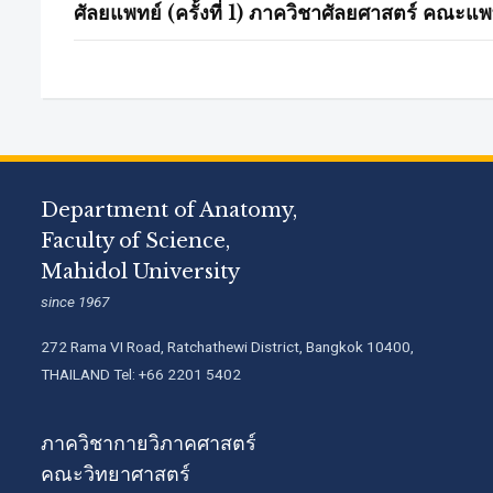
ศัลยแพทย์ (ครั้งที่ 1) ภาควิชาศัลยศาสตร์ คณ
Department of Anatomy,
Faculty of Science,
Mahidol University
since 1967
272 Rama VI Road, Ratchathewi District, Bangkok 10400,
THAILAND Tel: +66 2201 5402
ภาควิชากายวิภาคศาสตร์
คณะวิทยาศาสตร์