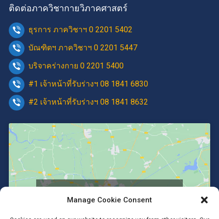
ติดต่อภาควิชากายวิภาคศาสตร์
ธุรการ ภาควิชาฯ 0 2201 5402
บัณฑิตฯ ภาควิชาฯ 0 2201 5447
บริจาคร่างกาย 0 2201 5400
#1 เจ้าหน้าที่รับร่างฯ 08 1841 6830
#2 เจ้าหน้าที่รับร่างฯ 08 1841 8632
Click to accept marketing cookies and
Manage Cookie Consent
enable this content