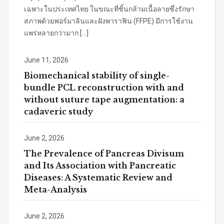
เฉพาะในประเทศไทย ในขณะที่ชิ้นกล้ามเนื้อลายซึ่งรักษา
สภาพด้วยฟอร์มาลินและฝังพาราฟิน (FFPE) มีการใช้งาน
แพร่หลายกว่ามาก […]
June 11, 2026
Biomechanical stability of single-
bundle PCL reconstruction with and
without suture tape augmentation: a
cadaveric study
June 2, 2026
The Prevalence of Pancreas Divisum
and Its Association with Pancreatic
Diseases: A Systematic Review and
Meta-Analysis
June 2, 2026