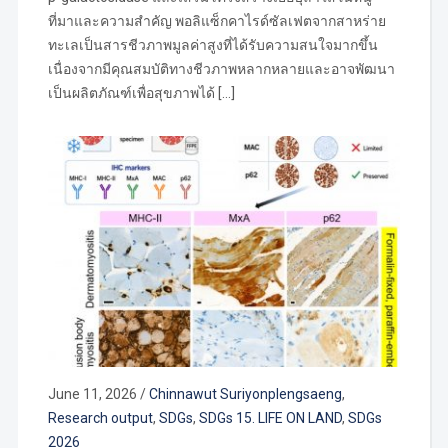
ที่มาและความสำคัญ พอลิแซ็กคาไรด์ซัลเฟตจากสาหร่าย
ทะเลเป็นสารชีวภาพมูลค่าสูงที่ได้รับความสนใจมากขึ้น
เนื่องจากมีคุณสมบัติทางชีวภาพหลากหลายและอาจพัฒนา
เป็นผลิตภัณฑ์เพื่อสุขภาพได้ […]
June 11, 2026
/
Chinnawut Suriyonplengsaeng
,
Research output
,
SDGs
,
SDGs 15. LIFE ON LAND
,
SDGs
2026