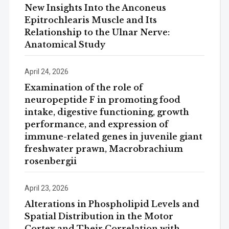
New Insights Into the Anconeus
Epitrochlearis Muscle and Its
Relationship to the Ulnar Nerve:
Anatomical Study
April 24, 2026
Examination of the role of
neuropeptide F in promoting food
intake, digestive functioning, growth
performance, and expression of
immune-related genes in juvenile giant
freshwater prawn, Macrobrachium
rosenbergii
April 23, 2026
Alterations in Phospholipid Levels and
Spatial Distribution in the Motor
Cortex and Their Correlation with