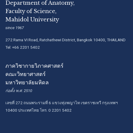
Department of Anatomy,
Faculty of Science,
Mahidol University
since 1967
272 Rama VI Road, Ratchathewi District, Bangkok 10400, THAILAND
Tel: +66 2201 5402
ภาควิชากายวิภาคศาสตร์
คณะวิทยาศาสตร์
มหาวิทยาลัยมหิดล
ก่อตั้ง พ.ศ. 2510
เลขที่ 272 ถนนพระรามที่ 6 แขวงทุ่งพญาไท เขตราชเทวี กรุงเทพฯ
10400 ประเทศไทย โทร. 0 2201 5402