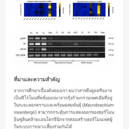
ที่มาและความสำคัญ
จากการศึกษาเบื้องต้นของเรา พบว่าสารดึงดูดหรืออาจ
เป็นฟีโรโมนที่หลั่งออกมาจากกุ้งก้ามกรามเพศเมียที่อยู่
ในระยะลอกคราบและพร้อมผสมพันธุ์ (
Macrobrachium
rosenbergii
) สามารถกระตุ้นการแสดงออกของฮอร์โมน
อินซูลินคล้ายแอนโดรจีนิกจากต่อมสร้างฮอร์โมนเพศผู้
ในระบบการเพาะเลี้ยงร่วมกันได้