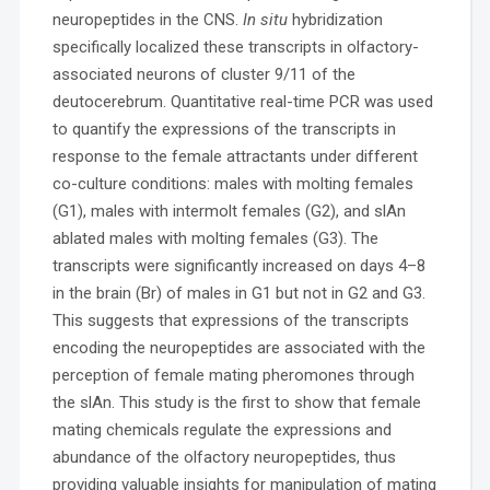
neuropeptides in the CNS.
In situ
hybridization
specifically localized these transcripts in olfactory-
associated neurons of cluster 9/11 of the
deutocerebrum. Quantitative real-time PCR was used
to quantify the expressions of the transcripts in
response to the female attractants under different
co-culture conditions: males with molting females
(G1), males with intermolt females (G2), and slAn
ablated males with molting females (G3). The
transcripts were significantly increased on days 4–8
in the brain (Br) of males in G1 but not in G2 and G3.
This suggests that expressions of the transcripts
encoding the neuropeptides are associated with the
perception of female mating pheromones through
the slAn. This study is the first to show that female
mating chemicals regulate the expressions and
abundance of the olfactory neuropeptides, thus
providing valuable insights for manipulation of mating