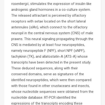
rosenbergii
, stimulates the expression of insulin-like
androgenic gland hormones in a co-culture system.
The released attractant is perceived by olfactory
receptors with setae located on the short lateral
antennules (slAn), which connect to the olfactory
neuropil in the central nervous system (CNS) of male
prawns. This neural signaling propagating through the
CNS is mediated by at least four neuropeptides,
namely neuropeptide F (NPF), short NPF (sNPF),
tachykinin (TK), and allatostatin-A (ATS-A) whose
transcripts have been detected in the present study.
These deduced sequences, along with their
conserved domains, serve as signatures of the
identified neuropeptides, which were then compared
with those found in other crustaceans and insects,
whose nucleotide sequences were obtained from the
nucleotide database. RT-PCR identified the
expressions of the transcripts encoding these