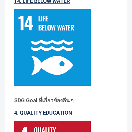
14. LIFE BELOW WATER
SDG Goal ที่เกี่ยวข้องอื่น ๆ
4. QUALITY EDUCATION