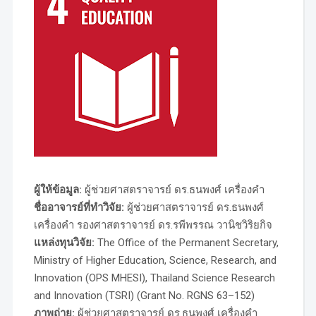
ผู้ให้ข้อมูล:
ผู้ช่วยศาสตราจารย์ ดร.ธนพงศ์ เครื่องคำ
ชื่ออาจารย์ที่ทำวิจัย:
ผู้ช่วยศาสตราจารย์ ดร.ธนพงศ์
เครื่องคำ รองศาสตราจารย์ ดร.รพีพรรณ วานิชวิริยกิจ
แหล่งทุนวิจัย:
The Office of the Permanent Secretary,
Ministry of Higher Education, Science, Research, and
Innovation (OPS MHESI), Thailand Science Research
and Innovation (TSRI) (Grant No. RGNS 63–152)
ภาพถ่าย:
ผู้ช่วยศาสตราจารย์ ดร.ธนพงศ์ เครื่องคำ