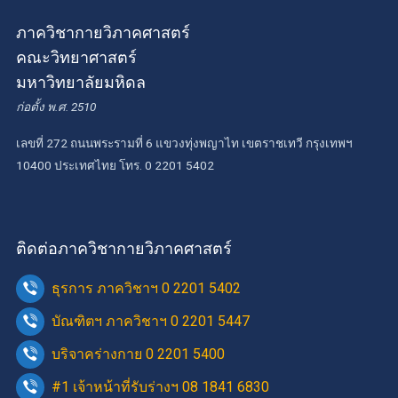
ภาควิชากายวิภาคศาสตร์
คณะวิทยาศาสตร์
มหาวิทยาลัยมหิดล
ก่อตั้ง พ.ศ. 2510
เลขที่ 272 ถนนพระรามที่ 6 แขวงทุ่งพญาไท เขตราชเทวี กรุงเทพฯ
10400 ประเทศไทย โทร. 0 2201 5402
ติดต่อภาควิชากายวิภาคศาสตร์
ธุรการ ภาควิชาฯ 0 2201 5402
บัณฑิตฯ ภาควิชาฯ 0 2201 5447
บริจาคร่างกาย 0 2201 5400
#1 เจ้าหน้าที่รับร่างฯ 08 1841 6830