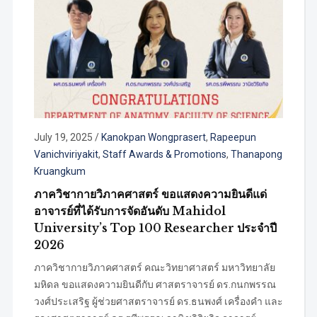
July 19, 2025
/
Kanokpan Wongprasert
,
Rapeepun
Vanichviriyakit
,
Staff Awards & Promotions
,
Thanapong
Kruangkum
ภาควิชากายวิภาคศาสตร์ ขอแสดงความยินดีแด่
อาจารย์ที่ได้รับการจัดอันดับ Mahidol
University’s Top 100 Researcher ประจำปี
2026
ภาควิชากายวิภาคศาสตร์ คณะวิทยาศาสตร์ มหาวิทยาลัย
มหิดล ขอแสดงความยินดีกับ ศาสตราจารย์ ดร.กนกพรรณ
วงศ์ประเสริฐ ผู้ช่วยศาสตราจารย์ ดร.ธนพงศ์ เครื่องคำ และ