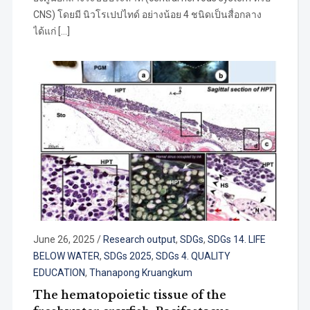
CNS) โดยมี นิวโรเปปไทด์ อย่างน้อย 4 ชนิดเป็นสื่อกลาง
ได้แก่ […]
June 26, 2025
/
Research output
,
SDGs
,
SDGs 14. LIFE
BELOW WATER
,
SDGs 2025
,
SDGs 4. QUALITY
EDUCATION
,
Thanapong Kruangkum
The hematopoietic tissue of the