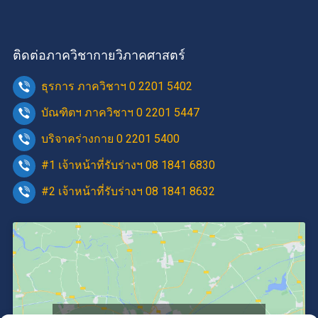
ติดต่อภาควิชากายวิภาคศาสตร์
ธุรการ ภาควิชาฯ 0 2201 5402
บัณฑิตฯ ภาควิชาฯ 0 2201 5447
บริจาคร่างกาย 0 2201 5400
#1 เจ้าหน้าที่รับร่างฯ 08 1841 6830
#2 เจ้าหน้าที่รับร่างฯ 08 1841 8632