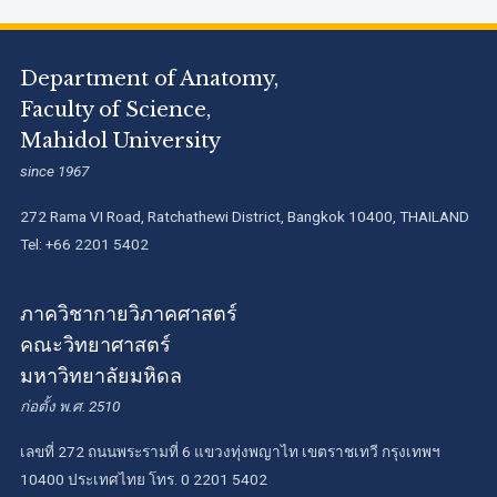
Department of Anatomy,
Faculty of Science,
Mahidol University
since 1967
272 Rama VI Road, Ratchathewi District, Bangkok 10400, THAILAND
Tel: +66 2201 5402
ภาควิชากายวิภาคศาสตร์
คณะวิทยาศาสตร์
มหาวิทยาลัยมหิดล
ก่อตั้ง พ.ศ. 2510
เลขที่ 272 ถนนพระรามที่ 6 แขวงทุ่งพญาไท เขตราชเทวี กรุงเทพฯ
10400 ประเทศไทย โทร. 0 2201 5402