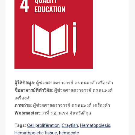
ผู้ให้ข้อมูล:
ผู้ช่วยศาสตราจารย์ ดร.ธนพงศ์ เครื่องคำ
ชื่ออาจารย์ที่ทำวิจัย:
ผู้ช่วยศาสตราจารย์ ดร.ธนพงศ์
เครื่องคำ
ภาพถ่าย:
ผู้ช่วยศาสตราจารย์ ดร.ธนพงศ์ เครื่องคำ
Webmaster:
ว่าที่ ร.อ. นเรศ จันทรังสิกุล
Tags:
Cell proliferation
,
Crayfish
,
Hematopoiesis
,
Hematopoietic tissue
,
hemocyte