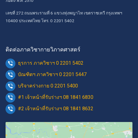
ก่อตั้ง พ.ศ. 2510
เลขที่ 272 ถนนพระรามที่ 6 แขวงทุ่งพญาไท เขตราชเทวี กรุงเทพฯ
10400 ประเทศไทย โทร. 0 2201 5402
ติดต่อภาควิชากายวิภาคศาสตร์
ธุรการ ภาควิชาฯ 0 2201 5402
บัณฑิตฯ ภาควิชาฯ 0 2201 5447
บริจาคร่างกาย 0 2201 5400
#1 เจ้าหน้าที่รับร่างฯ 08 1841 6830
#2 เจ้าหน้าที่รับร่างฯ 08 1841 8632