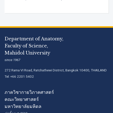
Department of Anatomy,
Faculty of Science,
Mahidol University
since 1967
272 Rama VI Road, Ratchathewi District, Bangkok 10400, THAILAND
Tel: +66 2201 5402
ภาควิชากายวิภาคศาสตร์
คณะวิทยาศาสตร์
มหาวิทยาลัยมหิดล