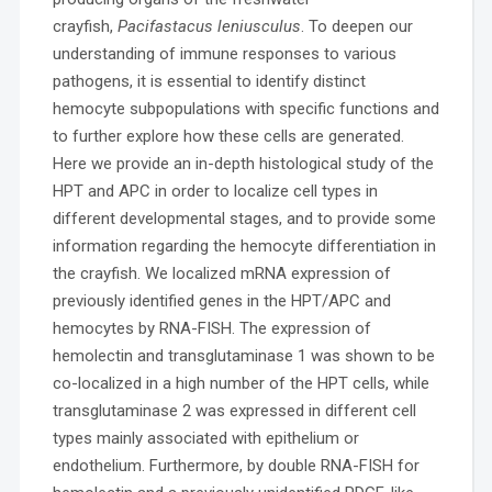
crayfish,
Pacifastacus leniusculus
. To deepen our
understanding of immune responses to various
pathogens, it is essential to identify distinct
hemocyte subpopulations with specific functions and
to further explore how these cells are generated.
Here we provide an in-depth histological study of the
HPT and APC in order to localize cell types in
different developmental stages, and to provide some
information regarding the hemocyte differentiation in
the crayfish. We localized mRNA expression of
previously identified genes in the HPT/APC and
hemocytes by RNA-FISH. The expression of
hemolectin and transglutaminase 1 was shown to be
co-localized in a high number of the HPT cells, while
transglutaminase 2 was expressed in different cell
types mainly associated with epithelium or
endothelium. Furthermore, by double RNA-FISH for