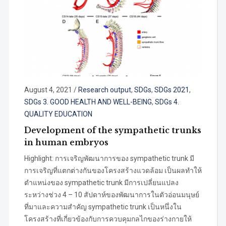
August 4, 2021
/
Research output
,
SDGs
,
SDGs 2021
,
SDGs 3. GOOD HEALTH AND WELL-BEING
,
SDGs 4.
QUALITY EDUCATION
Development of the sympathetic trunks
in human embryos
Highlight: การเจริญพัฒนาการของ sympathetic trunk มี
การเจริญที่แตกต่างกันของโครงสร้างแวดล้อม เป็นผลทำให้
ตำแหน่งของ sympathetic trunk มีการเปลี่ยนแปลง
ระหว่างช่วง 4 – 10 สัปดาห์ของพัฒนาการในตัวอ่อนมนุษย์
ที่มาและความสำคัญ sympathetic trunk เป็นหนึ่งใน
โครงสร้างที่เกี่ยวข้องกับการควบคุมกลไกของร่างกายให้