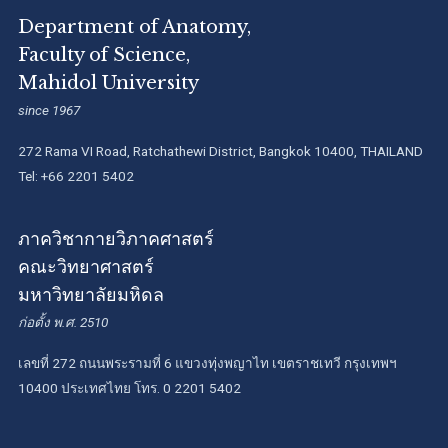
Department of Anatomy,
Faculty of Science,
Mahidol University
since 1967
272 Rama VI Road, Ratchathewi District, Bangkok 10400, THAILAND
Tel: +66 2201 5402
ภาควิชากายวิภาคศาสตร์
คณะวิทยาศาสตร์
มหาวิทยาลัยมหิดล
ก่อตั้ง พ.ศ. 2510
เลขที่ 272 ถนนพระรามที่ 6 แขวงทุ่งพญาไท เขตราชเทวี กรุงเทพฯ
10400 ประเทศไทย โทร. 0 2201 5402