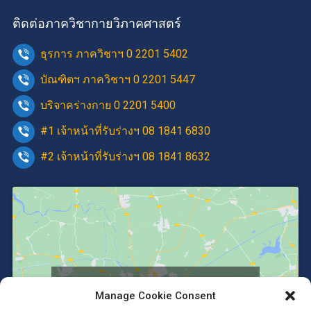
ติดต่อภาควิชากายวิภาคศาสตร์
ธุรการ ภาควิชาฯ 0 2201 5402
บัณฑิตฯ ภาควิชาฯ 0 2201 5447
บริจาคร่างกาย 0 2201 5400
#1 เจ้าหน้าที่รับร่างฯ 08 1841 6830
#2 เจ้าหน้าที่รับร่างฯ 08 1841 8632
Click to accept marketing cookies and
Manage Cookie Consent
enable this content