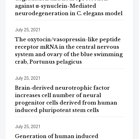
against α-synuclein-Mediated
neurodegeneration in C. elegans model
July 25, 2021
The oxytocin/vasopressin-like peptide
receptor mRNA in the central nervous
system and ovary of the blue swimming
crab, Portunus pelagicus
July 25, 2021
Brain-derived neurotrophic factor
increases cell number of neural
progenitor cells derived from human
induced pluripotent stem cells
July 25, 2021
Generation of human induced