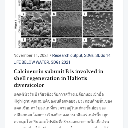
November 11, 2021
/
Research output
,
SDGs
,
SDGs 14.
LIFE BELOW WATER
,
SDGs 2021
Calcineurin subunit B is involved in
shell regeneration in Haliotis
diversicolor
แคลซินิวรินบี เกี่ยวข้องกับการสร้างเปลือกหอยเป๋าฮื้อ
Highlight: คุณสมบัติของเปลือกหอยจะประกอบด้วยชั้นของ
แคลเซียมคาร์บอเนต ที่กระจายอยู่ในแต่ละชั้นย่อยของ
เปลือกหอย โดยการเรียงตัวของสารเกลือแร่เหล่านี้จะถูก
ควบคุมโดยยีนและโปรตีนที่สร้างออกมาจากเนื้อเยื่อส่วน