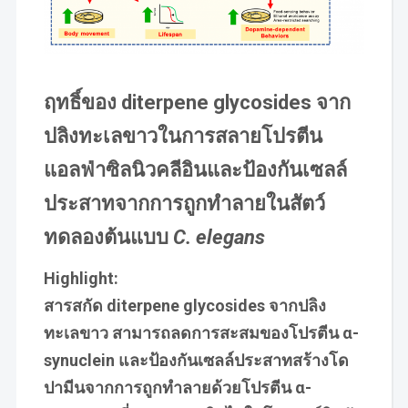
ฤทธิ์ของ diterpene glycosides จาก
ปลิงทะเลขาวในการสลายโปรตีน
แอลฟ่าซิลนิวคลีอินและป้องกันเซลล์
ประสาทจากการถูกทำลายในสัตว์
ทดลองต้นแบบ
C. elegans
Highlight:
สารสกัด diterpene glycosides จากปลิง
ทะเลขาว สามารถลดการสะสมของโปรตีน α-
synuclein และป้องกันเซลล์ประสาทสร้างโด
ปามีนจากการถูกทำลายด้วยโปรตีน α-