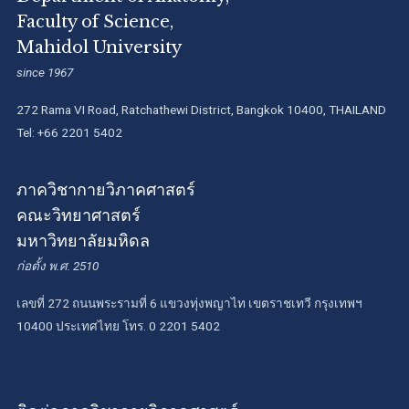
Faculty of Science,
Mahidol University
since 1967
272 Rama VI Road, Ratchathewi District, Bangkok 10400, THAILAND
Tel: +66 2201 5402
ภาควิชากายวิภาคศาสตร์
คณะวิทยาศาสตร์
มหาวิทยาลัยมหิดล
ก่อตั้ง พ.ศ. 2510
เลขที่ 272 ถนนพระรามที่ 6 แขวงทุ่งพญาไท เขตราชเทวี กรุงเทพฯ
10400 ประเทศไทย โทร. 0 2201 5402