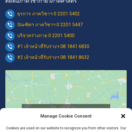
ติดต่อภาควิชากายวิภาคศาสตร์
ธุรการ ภาควิชาฯ 0 2201 5402
บัณฑิตฯ ภาควิชาฯ 0 2201 5447
บริจาคร่างกาย 0 2201 5400
#1 เจ้าหน้าที่รับร่างฯ 08 1841 6830
#2 เจ้าหน้าที่รับร่างฯ 08 1841 8632
Click to accept marketing cookies and
Manage Cookie Consent
enable this content
Cookies are used on our website to recognize you from other visitors. Our