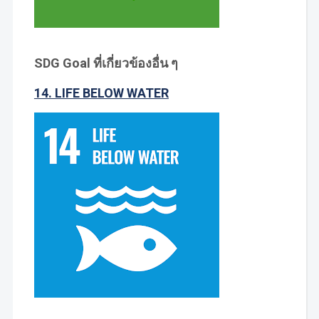
SDG Goal ที่เกี่ยวข้องอื่น ๆ
14. LIFE BELOW WATER