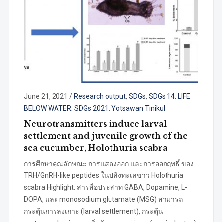
June 21, 2021
/
Research output
,
SDGs
,
SDGs 14. LIFE
BELOW WATER
,
SDGs 2021
,
Yotsawan Tinikul
Neurotransmitters induce larval
settlement and juvenile growth of the
sea cucumber, Holothuria scabra
การศึกษาคุณลักษณะ การแสดงออก และการออกฤทธิ์ ของ
TRH/GnRH-like peptides ในปลิงทะเลขาว Holothuria
scabra Highlight: สารสื่อประสาท GABA, Dopamine, L-
DOPA, และ monosodium glutamate (MSG) สามารถ
กระตุ้นการลงเกาะ (larval settlement), กระตุ้น