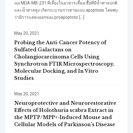
นม MDA-MB-231 ที่เลี้ยงในอาหารเลี้ยงเชื้อที่มีน้ำตาลปกติ
และน้ำตาลสูง เกิดกระบวนการตายแบบ apoptosis โดยพบ
ว่ามีการแสดงออกของ proapoptotic […]
May 20, 2021
Probing the Anti-Cancer Potency of
Sulfated Galactans on
Cholangiocarcinoma Cells Using
Synchrotron FTIR Microspectroscopy,
Molecular Docking, and In Vitro
Studies
May 20, 2021
Neuroprotective and Neurorestorative
Effects of Holothuria scabra Extract in
the MPTP/MPP+-Induced Mouse and
Cellular Models of Parkinson’s Disease