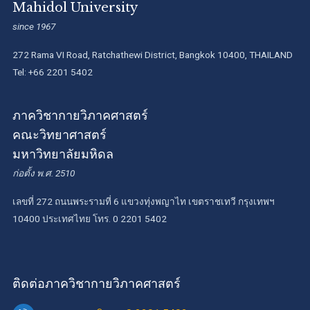
Mahidol University
since 1967
272 Rama VI Road, Ratchathewi District, Bangkok 10400, THAILAND
Tel: +66 2201 5402
ภาควิชากายวิภาคศาสตร์
คณะวิทยาศาสตร์
มหาวิทยาลัยมหิดล
ก่อตั้ง พ.ศ. 2510
เลขที่ 272 ถนนพระรามที่ 6 แขวงทุ่งพญาไท เขตราชเทวี กรุงเทพฯ
10400 ประเทศไทย โทร. 0 2201 5402
ติดต่อภาควิชากายวิภาคศาสตร์