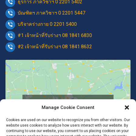
ธุรการ ภาควิชาฯ 0 2201 5402
บัณฑิตฯ ภาควิชาฯ 0 2201 5447
บริจาคร่างกาย 0 2201 5400
#1 เจ้าหน้าที่รับร่างฯ 08 1841 6830
#2 เจ้าหน้าที่รับร่างฯ 08 1841 8632
Click to accept marketing cookies and
Manage Cookie Consent
enable this content
Cookies are used on our website to recognize you from other visitors. Our
website uses cookies to analyze how users interact with our website. By
continuing to use our website, you consent to us placing cookies on your