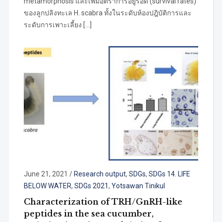
metamorphosis และเพิ่มอัตราการอยู่รอด (survival rates)
ของลูกปลิงทะเล H. scabra ทั้งในระดับห้องปฎิบัติการและ
ระดับการเพาะเลี้ยง […]
June 21, 2021
/
Research output
,
SDGs
,
SDGs 14. LIFE
BELOW WATER
,
SDGs 2021
,
Yotsawan Tinikul
Characterization of TRH/GnRH-like
peptides in the sea cucumber,