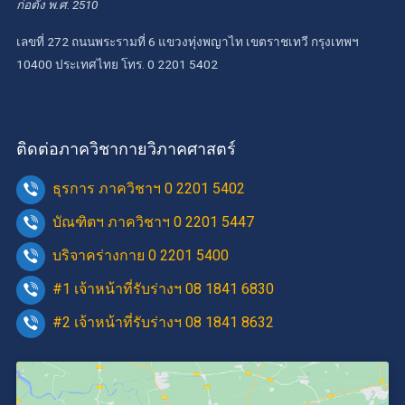
ก่อตั้ง พ.ศ. 2510
เลขที่ 272 ถนนพระรามที่ 6 แขวงทุ่งพญาไท เขตราชเทวี กรุงเทพฯ
10400 ประเทศไทย โทร. 0 2201 5402
ติดต่อภาควิชากายวิภาคศาสตร์
ธุรการ ภาควิชาฯ 0 2201 5402
บัณฑิตฯ ภาควิชาฯ 0 2201 5447
บริจาคร่างกาย 0 2201 5400
#1 เจ้าหน้าที่รับร่างฯ 08 1841 6830
#2 เจ้าหน้าที่รับร่างฯ 08 1841 8632