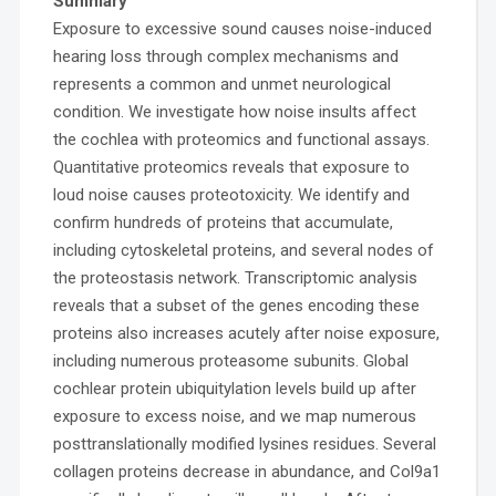
Summary
Exposure to excessive sound causes noise-induced
hearing loss through complex mechanisms and
represents a common and unmet neurological
condition. We investigate how noise insults affect
the cochlea with proteomics and functional assays.
Quantitative proteomics reveals that exposure to
loud noise causes proteotoxicity. We identify and
confirm hundreds of proteins that accumulate,
including cytoskeletal proteins, and several nodes of
the proteostasis network. Transcriptomic analysis
reveals that a subset of the genes encoding these
proteins also increases acutely after noise exposure,
including numerous proteasome subunits. Global
cochlear protein ubiquitylation levels build up after
exposure to excess noise, and we map numerous
posttranslationally modified lysines residues. Several
collagen proteins decrease in abundance, and Col9a1