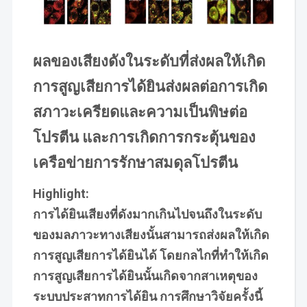
ผลของเสียงดังในระดับที่ส่งผลให้เกิด
การสูญเสียการได้ยินส่งผลต่อการเกิด
สภาวะเครียดและความเป็นพิษต่อ
โปรตีน และการเกิดการกระตุ้นของ
เครือข่ายการรักษาสมดุลโปรตีน
Highlight:
การได้ยินเสียงที่ดังมากเกินไปจนถึงในระดับ
ของมลภาวะทางเสียงนั้นสามารถส่งผลให้เกิด
การสูญเสียการได้ยินได้ โดยกลไกที่ทำให้เกิด
การสูญเสียการได้ยินนั้นเกิดจากสาเหตุของ
ระบบประสาทการได้ยิน การศึกษาวิจัยครั้งนี้