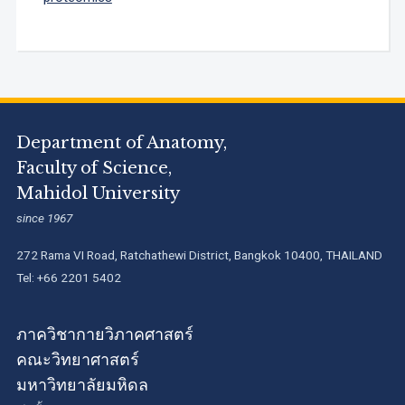
Department of Anatomy,
Faculty of Science,
Mahidol University
since 1967
272 Rama VI Road, Ratchathewi District, Bangkok 10400, THAILAND
Tel: +66 2201 5402
ภาควิชากายวิภาคศาสตร์
คณะวิทยาศาสตร์
มหาวิทยาลัยมหิดล