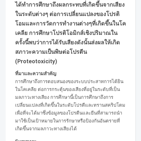
ได้ทำการศึกษาถึงผลกระทบที่เกิดขึ้นจากเสียง
ในระดับต่างๆ ต่อการเปลี่ยนแปลงของโปรติ
โอมและการวัดการทำงานต่างๆที่เกิดขึ้นในโค
เคลีย การศึกษาโปรติโอมิกส์เชิงปริมาณใน
ครั้งนี้พบว่าการได้รับเสียงดังนั้นส่งผลให้เกิด
สภาวะความเป็นพิษต่อโปรตีน
(Proteotoxicity)
ที่มาและความสำคัญ
การศึกษาถึงการตอบสนองของระบบประสาทการได้ยิน
ในโคเคลีย ต่อการกระตุ้นของเสียงที่อยู่ในระดับที่เป็น
มลภาวะทางเสียง การศึกษานี้เป็นการศึกษาถึงการ
เปลี่ยนแปลงที่เกิดขึ้นในระดับโปรตีและทรานสคริปโตม
เพื่อที่จะได้มาซึ่งข้อมูลของโปรตีนและยีนที่สามารถนำ
มาใช้เป็นเป้าหมายในการรักษาหรือป้องกันอันตรายที่
เกิดขึ้นจากมลภาวะทางเสียงได้