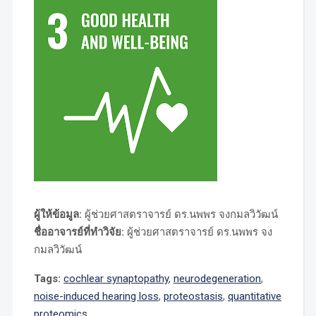
ผู้ให้ข้อมูล:
ผู้ช่วยศาสตราจารย์ ดร.นพพร จงกมลวิวัฒน์
ชื่ออาจารย์ที่ทำวิจัย:
ผู้ช่วยศาสตราจารย์ ดร.นพพร จง
กมลวิวัฒน์
Tags:
cochlear synaptopathy
,
neurodegeneration
,
noise-induced hearing loss
,
proteostasis
,
quantitative
proteomics