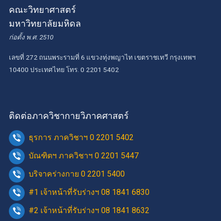
คณะวิทยาศาสตร์
มหาวิทยาลัยมหิดล
ก่อตั้ง พ.ศ. 2510
เลขที่ 272 ถนนพระรามที่ 6 แขวงทุ่งพญาไท เขตราชเทวี กรุงเทพฯ
10400 ประเทศไทย โทร. 0 2201 5402
ติดต่อภาควิชากายวิภาคศาสตร์
ธุรการ ภาควิชาฯ 0 2201 5402
บัณฑิตฯ ภาควิชาฯ 0 2201 5447
บริจาคร่างกาย 0 2201 5400
#1 เจ้าหน้าที่รับร่างฯ 08 1841 6830
#2 เจ้าหน้าที่รับร่างฯ 08 1841 8632