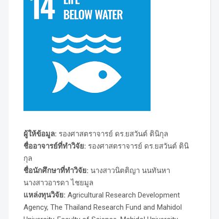
ผู้ให้ข้อมูล:
รองศาสตราจารย์ ดร.ยสวันต์ ตินิกุล
ชื่ออาจารย์ที่ทำวิจัย:
รองศาสตราจารย์ ดร.ยสวันต์ ตินิ
กุล
ชื่อนักศึกษาที่ทำวิจัย:
นางสาวนิตติญา นนทันหา
นางสาวอารดา ไชยมูล
แหล่งทุนวิจัย:
Agricultural Research Development
Agency, The Thailand Research Fund and Mahidol