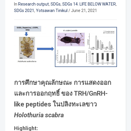
In
Research output
,
SDGs
,
SDGs 14. LIFE BELOW WATER
,
SDGs 2021
,
Yotsawan Tinikul
/
June 21, 2021
การศึกษาคุณลักษณะ การแสดงออก
และการออกฤทธิ์ ของ TRH/GnRH-
like peptides ในปลิงทะเลขาว
Holothuria scabra
Highlight: