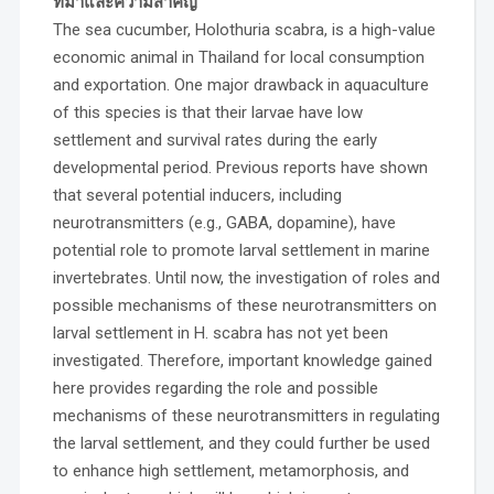
ที่มาและความสำคัญ
The sea cucumber, Holothuria scabra, is a high-value
economic animal in Thailand for local consumption
and exportation. One major drawback in aquaculture
of this species is that their larvae have low
settlement and survival rates during the early
developmental period. Previous reports have shown
that several potential inducers, including
neurotransmitters (e.g., GABA, dopamine), have
potential role to promote larval settlement in marine
invertebrates. Until now, the investigation of roles and
possible mechanisms of these neurotransmitters on
larval settlement in H. scabra has not yet been
investigated. Therefore, important knowledge gained
here provides regarding the role and possible
mechanisms of these neurotransmitters in regulating
the larval settlement, and they could further be used
to enhance high settlement, metamorphosis, and