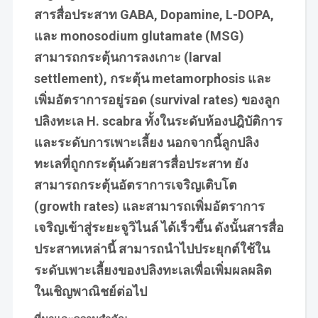
สารสื่อประสาท GABA, Dopamine, L-DOPA,
และ monosodium glutamate (MSG)
สามารถกระตุ้นการลงเกาะ (larval
settlement), กระตุ้น metamorphosis และ
เพิ่มอัตราการอยู่รอด (survival rates) ของลูก
ปลิงทะเล H. scabra ทั้งในระดับห้องปฎิบัติการ
และระดับการเพาะเลี้ยง นอกจากนี้ลูกปลิง
ทะเลที่ถูกกระตุ้นด้วยสารสื่อประสาท ยัง
สามารถกระตุ้นอัตราการเจริญเติบโต
(growth rates) และสามารถเพิ่มอัตราการ
เจริญเข้าสู่ระยะจูวิไนล์ ได้เร็วขึ้น ดังนั้นสารสื่อ
ประสาทเหล่านี้ สามารถนำไปประยุกต์ใช้ใน
ระดับเพาะเลี้ยงของปลิงทะเลเพื่อเพิ่มผลผลิต
ในเชิญพาณิชย์ต่อไป