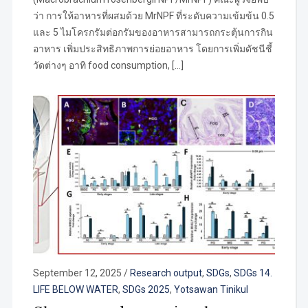
ว่า การให้อาหารที่ผสมด้วย MrNPF ที่ระดับความเข้มข้น 0.5
และ 5 ไมโครกรัมต่อกรัมของอาหารสามารถกระตุ้นการกิน
อาหาร เพิ่มประสิทธิภาพการย่อยอาหาร โดยการเพิ่มดัชนีชี้
วัดต่างๆ อาทิ food consumption, […]
September 12, 2025
/
Research output
,
SDGs
,
SDGs 14.
LIFE BELOW WATER
,
SDGs 2025
,
Yotsawan Tinikul