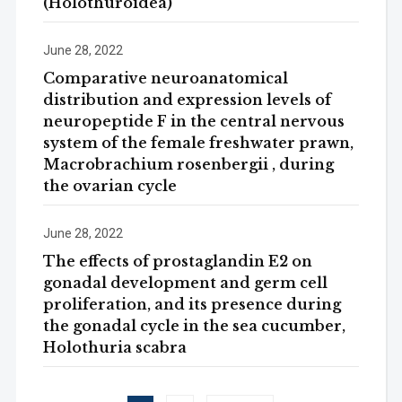
(Holothuroidea)
June 28, 2022
Comparative neuroanatomical
distribution and expression levels of
neuropeptide F in the central nervous
system of the female freshwater prawn,
Macrobrachium rosenbergii , during
the ovarian cycle
June 28, 2022
The effects of prostaglandin E2 on
gonadal development and germ cell
proliferation, and its presence during
the gonadal cycle in the sea cucumber,
Holothuria scabra