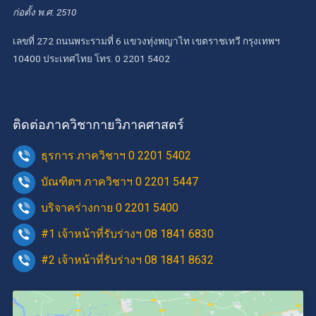
ก่อตั้ง พ.ศ. 2510
เลขที่ 272 ถนนพระรามที่ 6 แขวงทุ่งพญาไท เขตราชเทวี กรุงเทพฯ
10400 ประเทศไทย โทร. 0 2201 5402
ติดต่อภาควิชากายวิภาคศาสตร์
ธุรการ ภาควิชาฯ 0 2201 5402
บัณฑิตฯ ภาควิชาฯ 0 2201 5447
บริจาคร่างกาย 0 2201 5400
#1 เจ้าหน้าที่รับร่างฯ 08 1841 6830
#2 เจ้าหน้าที่รับร่างฯ 08 1841 8632