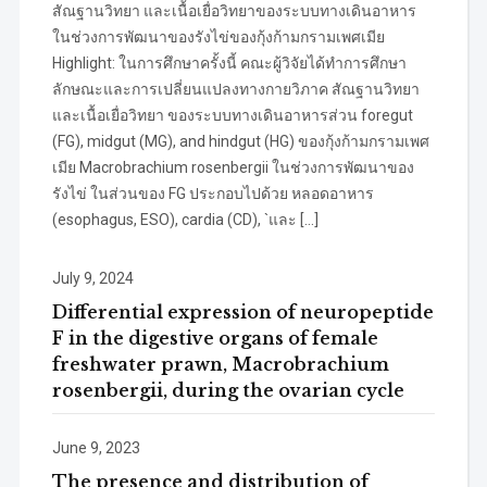
สัณฐานวิทยา และเนื้อเยื่อวิทยาของระบบทางเดินอาหาร
ในช่วงการพัฒนาของรังไข่ของกุ้งก้ามกรามเพศเมีย
Highlight: ในการศึกษาครั้งนี้ คณะผู้วิจัยได้ทำการศึกษา
ลักษณะและการเปลี่ยนแปลงทางกายวิภาค สัณฐานวิทยา
และเนื้อเยื่อวิทยา ของระบบทางเดินอาหารส่วน foregut
(FG), midgut (MG), and hindgut (HG) ของกุ้งก้ามกรามเพศ
เมีย Macrobrachium rosenbergii ในช่วงการพัฒนาของ
รังไข่ ในส่วนของ FG ประกอบไปด้วย หลอดอาหาร
(esophagus, ESO), cardia (CD), `และ […]
July 9, 2024
Differential expression of neuropeptide
F in the digestive organs of female
freshwater prawn, Macrobrachium
rosenbergii, during the ovarian cycle
June 9, 2023
The presence and distribution of