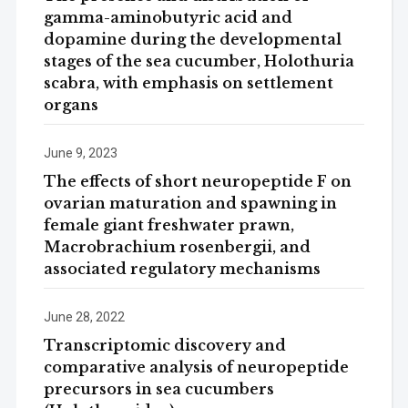
gamma-aminobutyric acid and
dopamine during the developmental
stages of the sea cucumber, Holothuria
scabra, with emphasis on settlement
organs
June 9, 2023
The effects of short neuropeptide F on
ovarian maturation and spawning in
female giant freshwater prawn,
Macrobrachium rosenbergii, and
associated regulatory mechanisms
June 28, 2022
Transcriptomic discovery and
comparative analysis of neuropeptide
precursors in sea cucumbers