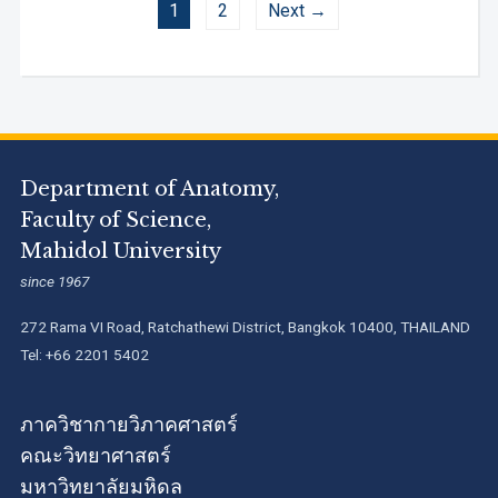
1
2
Next →
Department of Anatomy,
Faculty of Science,
Mahidol University
since 1967
272 Rama VI Road, Ratchathewi District, Bangkok 10400, THAILAND
Tel: +66 2201 5402
ภาควิชากายวิภาคศาสตร์
คณะวิทยาศาสตร์
มหาวิทยาลัยมหิดล