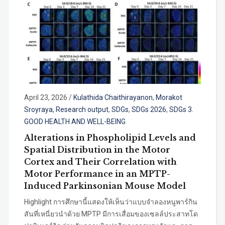
April 23, 2026
/
Kulathida Chaithirayanon
,
Morakot
Sroyraya
,
Research output
,
SDGs
,
SDGs 2026
,
SDGs 3.
GOOD HEALTH AND WELL-BEING
Alterations in Phospholipid Levels and
Spatial Distribution in the Motor
Cortex and Their Correlation with
Motor Performance in an MPTP-
Induced Parkinsonian Mouse Model
Highlight การศึกษานี้แสดงให้เห็นว่าแบบจำลองหนูพาร์กิน
สันที่เหนี่ยวนำด้วย MPTP มีการเสื่อมของเซลล์ประสาทโด