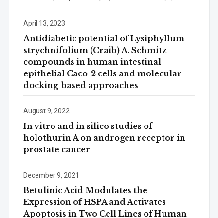
April 13, 2023
Antidiabetic potential of Lysiphyllum
strychnifolium (Craib) A. Schmitz
compounds in human intestinal
epithelial Caco-2 cells and molecular
docking-based approaches
August 9, 2022
In vitro and in silico studies of
holothurin A on androgen receptor in
prostate cancer
December 9, 2021
Betulinic Acid Modulates the
Expression of HSPA and Activates
Apoptosis in Two Cell Lines of Human