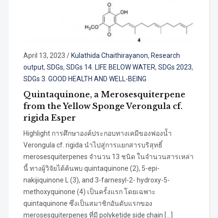
April 13, 2023
/
Kulathida Chaithirayanon
,
Research
output
,
SDGs
,
SDGs 14. LIFE BELOW WATER
,
SDGs 2023
,
SDGs 3. GOOD HEALTH AND WELL-BEING
Quintaquinone, a Merosesquiterpene
from the Yellow Sponge Verongula cf.
rigida Esper
Highlight การศึกษาองค์ประกอบทางเคมีของฟองน้ำ
Verongula cf. rigida นำไปสู่การแยกสารบริสุทธิ์
merosesquiterpenes จำนวน 13 ชนิด ในจำนวนสารเหล่า
นี้ ทางผู้วิจัยได้ค้นพบ quintaquinone (2), 5-epi-
nakijiquinone L (3), and 3-farnesyl-2- hydroxy-5-
methoxyquinone (4) เป็นครั้งแรก โดยเฉพาะ
quintaquinone ซึ่งเป็นสมาชิกอันดับแรกของ
merosesquiterpenes ที่มี polyketide side chain […]