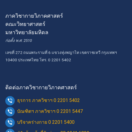
ภาควิชากายวิภาคศาสตร์
คณะวิทยาศาสตร์
มหาวิทยาลัยมหิดล
ก่อตั้ง พ.ศ. 2510
เลขที่ 272 ถนนพระรามที่ 6 แขวงทุ่งพญาไท เขตราชเทวี กรุงเทพฯ
10400 ประเทศไทย โทร. 0 2201 5402
ติดต่อภาควิชากายวิภาคศาสตร์
ธุรการ ภาควิชาฯ 0 2201 5402
บัณฑิตฯ ภาควิชาฯ 0 2201 5447
บริจาคร่างกาย 0 2201 5400