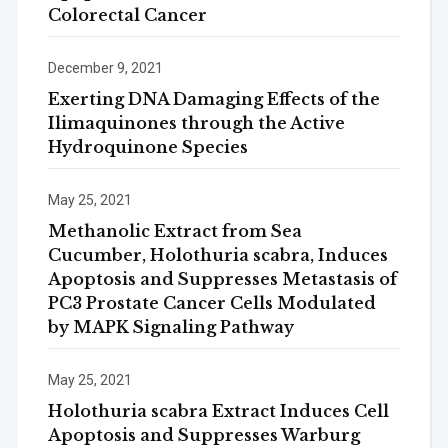
Colorectal Cancer
December 9, 2021
Exerting DNA Damaging Effects of the
Ilimaquinones through the Active
Hydroquinone Species
May 25, 2021
Methanolic Extract from Sea
Cucumber, Holothuria scabra, Induces
Apoptosis and Suppresses Metastasis of
PC3 Prostate Cancer Cells Modulated
by MAPK Signaling Pathway
May 25, 2021
Holothuria scabra Extract Induces Cell
Apoptosis and Suppresses Warburg