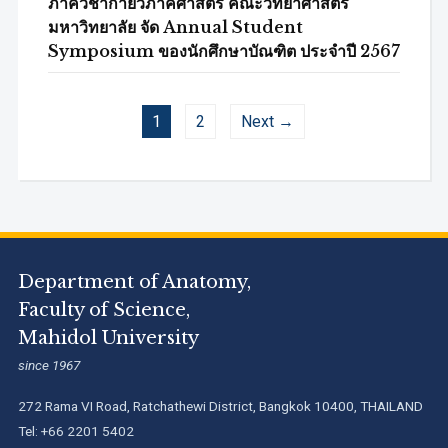
ภาควิชากายวิภาคศาสตร์ คณะวิทยาศาสตร์
มหาวิทยาลัย จัด Annual Student
Symposium ของนักศึกษาบัณฑิต ประจำปี 2567
1
2
Next →
Department of Anatomy,
Faculty of Science,
Mahidol University
since 1967
272 Rama VI Road, Ratchathewi District, Bangkok 10400, THAILAND
Tel: +66 2201 5402