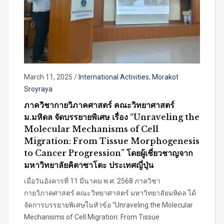
March 11, 2025
/
International Activities
,
Morakot
Sroyraya
ภาควิชากายวิภาคศาสตร์ คณะวิทยาศาสตร์
ม.มหิดล จัดบรรยายพิเศษ เรื่อง “Unraveling the
Molecular Mechanisms of Cell
Migration: From Tissue Morphogenesis
to Cancer Progression” โดยผู้เชี่ยวชาญจาก
มหาวิทยาลัยคิตาซาโตะ ประเทศญี่ปุ่น
เมื่อวันอังคารที่ 11 มีนาคม พ.ศ. 2568 ภาควิชา
กายวิภาคศาสตร์ คณะวิทยาศาสตร์ มหาวิทยาลัยมหิดล ได้
จัดการบรรยายพิเศษในหัวข้อ “Unraveling the Molecular
Mechanisms of Cell Migration: From Tissue