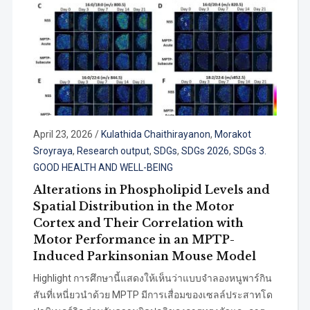
April 23, 2026
/
Kulathida Chaithirayanon
,
Morakot
Sroyraya
,
Research output
,
SDGs
,
SDGs 2026
,
SDGs 3.
GOOD HEALTH AND WELL-BEING
Alterations in Phospholipid Levels and
Spatial Distribution in the Motor
Cortex and Their Correlation with
Motor Performance in an MPTP-
Induced Parkinsonian Mouse Model
Highlight การศึกษานี้แสดงให้เห็นว่าแบบจำลองหนูพาร์กิน
สันที่เหนี่ยวนำด้วย MPTP มีการเสื่อมของเซลล์ประสาทโด