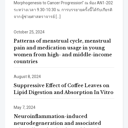
Morphogenesis to Cancer Progression” ณ ห้อง AN1-202
ระหว่างเวลา 9.30-10.30 น. การบรรยายครั้งนี้ได้รับเกียรติ
จาก ผู้ช่วยศาสตราจารย์ […]
October 25, 2024
Patterns of menstrual cycle, menstrual
pain and medication usage in young
women from high- and middle-income
countries
August 8, 2024
Suppressive Effect of Coffee Leaves on
Lipid Digestion and Absorption In Vitro
May 7, 2024
Neuroinflammation-induced
neurodegeneration and associated