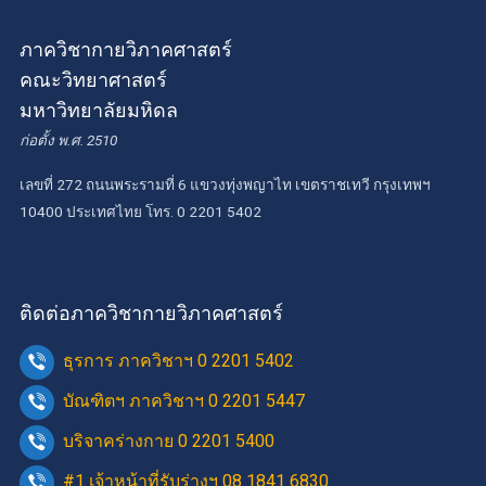
ภาควิชากายวิภาคศาสตร์
คณะวิทยาศาสตร์
มหาวิทยาลัยมหิดล
ก่อตั้ง พ.ศ. 2510
เลขที่ 272 ถนนพระรามที่ 6 แขวงทุ่งพญาไท เขตราชเทวี กรุงเทพฯ
10400 ประเทศไทย โทร. 0 2201 5402
ติดต่อภาควิชากายวิภาคศาสตร์
ธุรการ ภาควิชาฯ 0 2201 5402
บัณฑิตฯ ภาควิชาฯ 0 2201 5447
บริจาคร่างกาย 0 2201 5400
#1 เจ้าหน้าที่รับร่างฯ 08 1841 6830