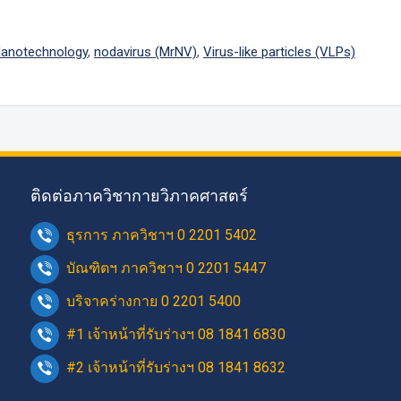
anotechnology
,
nodavirus (MrNV)
,
Virus-like particles (VLPs)
ติดต่อภาควิชากายวิภาคศาสตร์
ธุรการ ภาควิชาฯ 0 2201 5402
บัณฑิตฯ ภาควิชาฯ 0 2201 5447
บริจาคร่างกาย 0 2201 5400
#1 เจ้าหน้าที่รับร่างฯ 08 1841 6830
#2 เจ้าหน้าที่รับร่างฯ 08 1841 8632