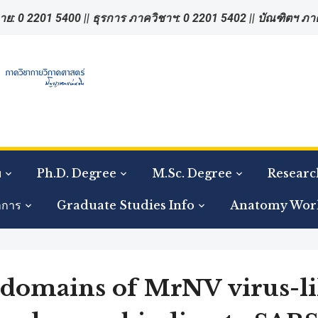
าย: 0 2201 5400 || ธุรการ ภาควิชาฯ: 0 2201 5402 || บัณฑิตฯ ภ
ย
Ph.D. Degree
M.Sc. Degree
Researc
าการ
Graduate Studies Info
Anatomy Wor
domains of MrNV virus-like