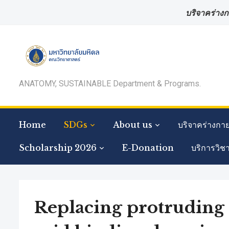
บริจาคร่างก
ANATOMY, SUSTAINABLE Department & Programs.
Home
SDGs
About us
บริจาคร่างกา
Scholarship 2026
E-Donation
บริการวิช
Replacing protruding 