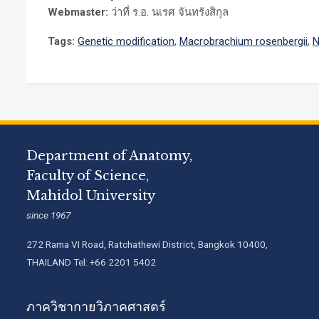
Webmaster:
ว่าที่ ร.อ. นเรศ จันทรังสิกุล
Tags:
Genetic modification
,
Macrobrachium rosenbergii
,
N
Department of Anatomy,
Faculty of Science,
Mahidol University
since 1967
272 Rama VI Road, Ratchathewi District, Bangkok 10400,
THAILAND Tel: +66 2201 5402
ภาควิชากายวิภาคศาสตร์