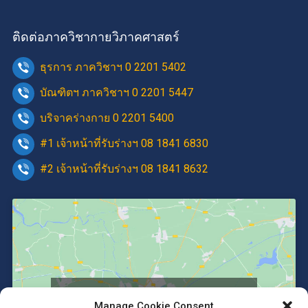
ติดต่อภาควิชากายวิภาคศาสตร์
ธุรการ ภาควิชาฯ 0 2201 5402
บัณฑิตฯ ภาควิชาฯ 0 2201 5447
บริจาคร่างกาย 0 2201 5400
#1 เจ้าหน้าที่รับร่างฯ 08 1841 6830
#2 เจ้าหน้าที่รับร่างฯ 08 1841 8632
Click to accept marketing cookies and
Manage Cookie Consent
enable this content