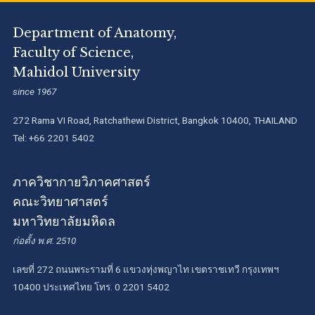
Department of Anatomy,
Faculty of Science,
Mahidol University
since 1967
272 Rama VI Road, Ratchathewi District, Bangkok 10400, THAILAND
Tel: +66 2201 5402
ภาควิชากายวิภาคศาสตร์
คณะวิทยาศาสตร์
มหาวิทยาลัยมหิดล
ก่อตั้ง พ.ศ. 2510
เลขที่ 272 ถนนพระรามที่ 6 แขวงทุ่งพญาไท เขตราชเทวี กรุงเทพฯ
10400 ประเทศไทย โทร. 0 2201 5402