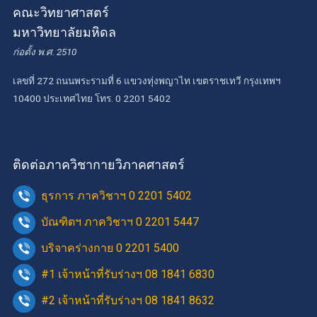
คณะวิทยาศาสตร์
มหาวิทยาลัยมหิดล
ก่อตั้ง พ.ศ. 2510
เลขที่ 272 ถนนพระรามที่ 6 แขวงทุ่งพญาไท เขตราชเทวี กรุงเทพฯ
10400 ประเทศไทย โทร. 0 2201 5402
ติดต่อภาควิชากายวิภาคศาสตร์
ธุรการ ภาควิชาฯ 0 2201 5402
บัณฑิตฯ ภาควิชาฯ 0 2201 5447
บริจาคร่างกาย 0 2201 5400
#1 เจ้าหน้าที่รับร่างฯ 08 1841 6830
#2 เจ้าหน้าที่รับร่างฯ 08 1841 8632