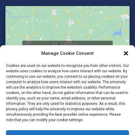
Click to accept marketing cookies and
Manage Cookie Consent
enable this content
Cookies are used on our website to recognize you from other visitors. Our
website uses cookies to analyze how users interact with our website. By
continuing to use our website, you consent to us placing cookies on your
computer to analyze how users interact with our website. The university
will use the analytics to improve the website’s usability. Performance
cookies, on the other hand, do not gather information that can be used to
identify you, such as your name, email address, or other personal
information. They are only used for statistics purposes. As a result, this
privacy policy will help the university to improve our website while
simultaneously providing the best possible online experience. Please
note that you can modify your cookie settings.