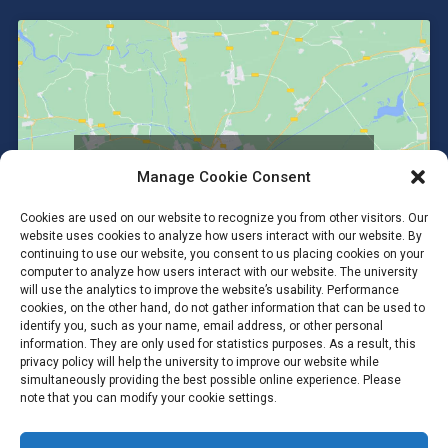
Click to accept marketing cookies and
Manage Cookie Consent
enable this content
Cookies are used on our website to recognize you from other visitors. Our
website uses cookies to analyze how users interact with our website. By
continuing to use our website, you consent to us placing cookies on your
computer to analyze how users interact with our website. The university
will use the analytics to improve the website’s usability. Performance
cookies, on the other hand, do not gather information that can be used to
identify you, such as your name, email address, or other personal
information. They are only used for statistics purposes. As a result, this
privacy policy will help the university to improve our website while
simultaneously providing the best possible online experience. Please
note that you can modify your cookie settings.