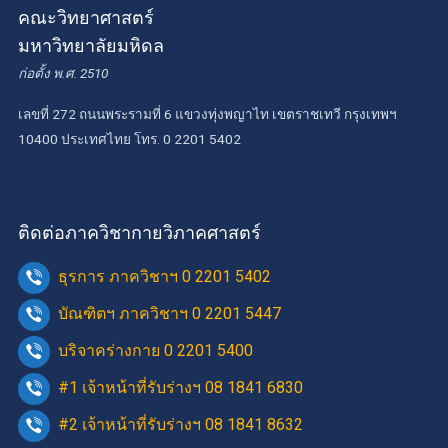
คณะวิทยาศาสตร์
มหาวิทยาลัยมหิดล
ก่อตั้ง พ.ศ. 2510
เลขที่ 272 ถนนพระรามที่ 6 แขวงทุ่งพญาไท เขตราชเทวี กรุงเทพฯ
10400 ประเทศไทย โทร. 0 2201 5402
ติดต่อภาควิชากายวิภาคศาสตร์
ธุรการ ภาควิชาฯ 0 2201 5402
บัณฑิตฯ ภาควิชาฯ 0 2201 5447
บริจาคร่างกาย 0 2201 5400
#1 เจ้าหน้าที่รับร่างฯ 08 1841 6830
#2 เจ้าหน้าที่รับร่างฯ 08 1841 8632