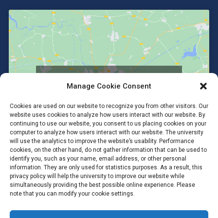
Click to accept marketing cookies and
Manage Cookie Consent
enable this content
Cookies are used on our website to recognize you from other visitors. Our
website uses cookies to analyze how users interact with our website. By
continuing to use our website, you consent to us placing cookies on your
computer to analyze how users interact with our website. The university
will use the analytics to improve the website’s usability. Performance
cookies, on the other hand, do not gather information that can be used to
identify you, such as your name, email address, or other personal
information. They are only used for statistics purposes. As a result, this
privacy policy will help the university to improve our website while
simultaneously providing the best possible online experience. Please
note that you can modify your cookie settings.