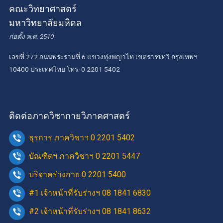
คณะวิทยาศาสตร์
มหาวิทยาลัยมหิดล
ก่อตั้ง พ.ศ. 2510
เลขที่ 272 ถนนพระรามที่ 6 แขวงทุ่งพญาไท เขตราชเทวี กรุงเทพฯ
10400 ประเทศไทย โทร. 0 2201 5402
ติดต่อภาควิชากายวิภาคศาสตร์
ธุรการ ภาควิชาฯ 0 2201 5402
บัณฑิตฯ ภาควิชาฯ 0 2201 5447
บริจาคร่างกาย 0 2201 5400
#1 เจ้าหน้าที่รับร่างฯ 08 1841 6830
#2 เจ้าหน้าที่รับร่างฯ 08 1841 8632