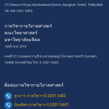
272 Rama VI Road, Ratchathewi District, Bangkok 10400, THAILAND
Tel: +66 2201 5402
ภาควิชากายวิภาคศาสตร์
คณะวิทยาศาสตร์
มหาวิทยาลัยมหิดล
ก่อตั้ง พ.ศ. 2510
เลขที่ 272 ถนนพระรามที่ 6 แขวงทุ่งพญาไท เขตราชเทวี กรุงเทพฯ
10400 ประเทศไทย โทร. 0 2201 5402
ติดต่อภาควิชากายวิภาคศาสตร์
ธุรการ ภาควิชาฯ 0 2201 5402
บัณฑิตฯ ภาควิชาฯ 0 2201 5447