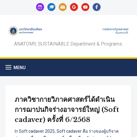
calendar-
graduation-
mail
google
youtube
facebook
check-
cap
o
ANATOMY, SUSTAINABLE Department & Programs.
MENU
ภาควิชากายวิภาคศาสตร์ได้ดำเนิน
การฌาปนกิจร่างอาจารย์ใหญ่ (Soft
cadaver) ครั้งที่ 6/2568
In
Soft cadaver 2025
,
Soft cadaver คือ ร่างของผู้บริจาค