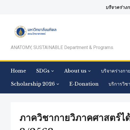
บริจาคร่างก
ANATOMY, SUSTAINABLE Department & Programs.
Home
SDGs
About us
บริจาคร่างกา
Scholarship 2026
E-Donation
บริการวิช
ภาควิชากายวิภาคศาสตร์ได้