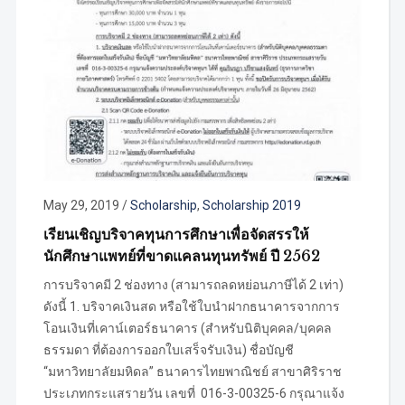
May 29, 2019
/
Scholarship
,
Scholarship 2019
เรียนเชิญบริจาคทุนการศึกษาเพื่อจัดสรรให้
นักศึกษาแพทย์ที่ขาดแคลนทุนทรัพย์ ปี 2562
การบริจาคมี 2 ช่องทาง (สามารถลดหย่อนภาษีได้ 2 เท่า)
ดังนี้ 1. บริจาคเงินสด หรือใช้ใบนำฝากธนาคารจากการ
โอนเงินที่เคาน์เตอร์ธนาคาร (สำหรับนิติบุคคล/บุคคล
ธรรมดา ที่ต้องการออกใบเสร็จรับเงิน) ชื่อบัญชี
“มหาวิทยาลัยมหิดล” ธนาคารไทยพาณิชย์ สาขาศิริราช
ประเภทกระแสรายวัน เลขที่ 016-3-00325-6 กรุณาแจ้ง