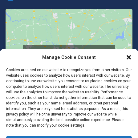
Click to accept marketing cookies and
Manage Cookie Consent
enable this content
Cookies are used on our website to recognize you from other visitors. Our
website uses cookies to analyze how users interact with our website. By
continuing to use our website, you consent to us placing cookies on your
computer to analyze how users interact with our website. The university
will use the analytics to improve the website’s usability. Performance
cookies, on the other hand, do not gather information that can be used to
identify you, such as your name, email address, or other personal
information. They are only used for statistics purposes. As a result, this
privacy policy will help the university to improve our website while
simultaneously providing the best possible online experience. Please
note that you can modify your cookie settings.