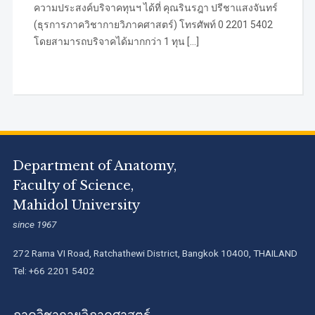
ความประสงค์บริจาคทุนฯ ได้ที่ คุณรินรฎา ปรีชาแสงจันทร์
(ธุรการภาควิชากายวิภาคศาสตร์) โทรศัพท์ 0 2201 5402
โดยสามารถบริจาคได้มากกว่า 1 ทุน […]
Department of Anatomy,
Faculty of Science,
Mahidol University
since 1967
272 Rama VI Road, Ratchathewi District, Bangkok 10400, THAILAND
Tel: +66 2201 5402
ภาควิชากายวิภาคศาสตร์