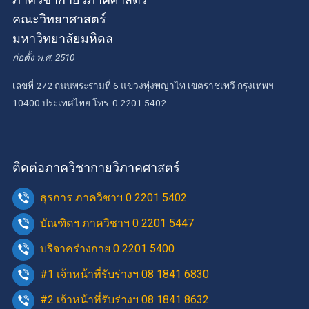
คณะวิทยาศาสตร์
มหาวิทยาลัยมหิดล
ก่อตั้ง พ.ศ. 2510
เลขที่ 272 ถนนพระรามที่ 6 แขวงทุ่งพญาไท เขตราชเทวี กรุงเทพฯ
10400 ประเทศไทย โทร. 0 2201 5402
ติดต่อภาควิชากายวิภาคศาสตร์
ธุรการ ภาควิชาฯ 0 2201 5402
บัณฑิตฯ ภาควิชาฯ 0 2201 5447
บริจาคร่างกาย 0 2201 5400
#1 เจ้าหน้าที่รับร่างฯ 08 1841 6830
#2 เจ้าหน้าที่รับร่างฯ 08 1841 8632