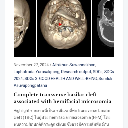
November 27, 2024
/
Athikhun Suwannakhan
,
Laphatrada Yurasakpong
,
Research output
,
SDGs
,
SDGs
2024
,
SDGs 3. GOOD HEALTH AND WELL-BEING
,
Somluk
Asuvapongpatana
Complete transverse basilar cleft
associated with hemifacial microsomia
Highlight รายงานนี้เป็นกรณีแรกที่พบ transverse basilar
cleft (TBC) ในผู้ป่วย hemifacial microsomia (HFM) โดย
พบความผิดปกติที่กระดูก clivus ซึ่งอาจมีความสัมพันธ์กับ