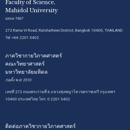
Faculty of Science,
Mahidol University
since 1967
272 Rama VI Road, Ratchathewi District, Bangkok 10400, THAILAND
Tel: +66 2201 5402
ภาควิชากายวิภาคศาสตร์
คณะวิทยาศาสตร์
มหาวิทยาลัยมหิดล
ก่อตั้ง พ.ศ. 2510
เลขที่ 272 ถนนพระรามที่ 6 แขวงทุ่งพญาไท เขตราชเทวี กรุงเทพฯ
10400 ประเทศไทย โทร. 0 2201 5402
ติดต่อภาควิชากายวิภาคศาสตร์