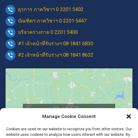
ธุรการ ภาควิชาฯ 0 2201 5402
บัณฑิตฯ ภาควิชาฯ 0 2201 5447
บริจาคร่างกาย 0 2201 5400
#1 เจ้าหน้าที่รับร่างฯ 08 1841 6830
#2 เจ้าหน้าที่รับร่างฯ 08 1841 8632
Click to accept marketing cookies and
Manage Cookie Consent
enable this content
Cookies are used on our website to recognize you from other visitors. Our
website uses cookies to analyze how users interact with our website. By