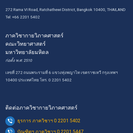
272 Rama VI Road, Ratchathewi District, Bangkok 10400, THAILAND
Tel: +66 2201 5402
ภาควิชากายวิภาคศาสตร์
คณะวิทยาศาสตร์
มหาวิทยาลัยมหิดล
ก่อตั้ง พ.ศ. 2510
เลขที่ 272 ถนนพระรามที่ 6 แขวงทุ่งพญาไท เขตราชเทวี กรุงเทพฯ
10400 ประเทศไทย โทร. 0 2201 5402
ติดต่อภาควิชากายวิภาคศาสตร์
ธุรการ ภาควิชาฯ 0 2201 5402
บัณฑิตฯ ภาควิชาฯ 0 2201 5447