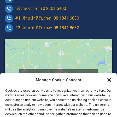
บริจาคร่างกาย 0 2201 5400
#1 เจ้าหน้าที่รับร่างฯ 08 1841 6830
#2 เจ้าหน้าที่รับร่างฯ 08 1841 8632
Click to accept marketing cookies and
Manage Cookie Consent
enable this content
Cookies are used on our website to recognize you from other visitors. Our
website uses cookies to analyze how users interact with our website. By
continuing to use our website, you consent to us placing cookies on your
computer to analyze how users interact with our website. The university
will use the analytics to improve the website’s usability. Performance
cookies, on the other hand, do not gather information that can be used to