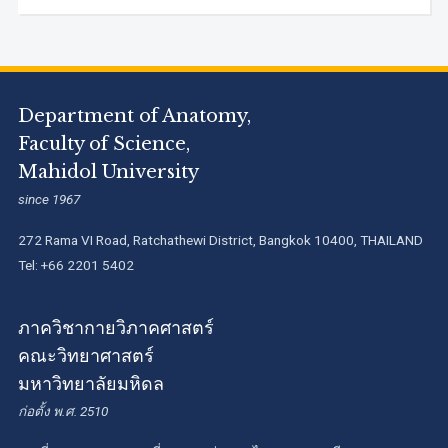
Department of Anatomy,
Faculty of Science,
Mahidol University
since 1967
272 Rama VI Road, Ratchathewi District, Bangkok 10400, THAILAND
Tel: +66 2201 5402
ภาควิชากายวิภาคศาสตร์
คณะวิทยาศาสตร์
มหาวิทยาลัยมหิดล
ก่อตั้ง พ.ศ. 2510