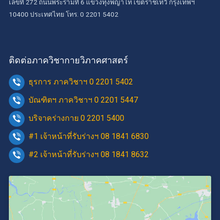
เลขที่ 272 ถนนพระรามที่ 6 แขวงทุ่งพญาไท เขตราชเทวี กรุงเทพฯ
10400 ประเทศไทย โทร. 0 2201 5402
ติดต่อภาควิชากายวิภาคศาสตร์
ธุรการ ภาควิชาฯ 0 2201 5402
บัณฑิตฯ ภาควิชาฯ 0 2201 5447
บริจาคร่างกาย 0 2201 5400
#1 เจ้าหน้าที่รับร่างฯ 08 1841 6830
#2 เจ้าหน้าที่รับร่างฯ 08 1841 8632