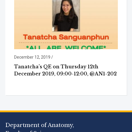
December 12, 2019
/
Tanatcha’s QE on Thursday 12th
December 2019, 09:00-12:00, @AN1-202
Department of Anatomy,