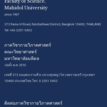
Faculty of Science,
Mahidol University
since 1967
272 Rama VI Road, Ratchathewi District, Bangkok 10400, THAILAND
Tel: +66 2201 5402
ภาควิชากายวิภาคศาสตร์
คณะวิทยาศาสตร์
มหาวิทยาลัยมหิดล
ก่อตั้ง พ.ศ. 2510
เลขที่ 272 ถนนพระรามที่ 6 แขวงทุ่งพญาไท เขตราชเทวี กรุงเทพฯ
10400 ประเทศไทย โทร. 0 2201 5402
ติดต่อภาควิชากายวิภาคศาสตร์