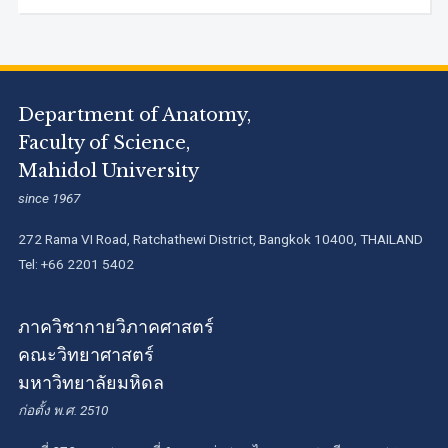
Department of Anatomy,
Faculty of Science,
Mahidol University
since 1967
272 Rama VI Road, Ratchathewi District, Bangkok 10400, THAILAND
Tel: +66 2201 5402
ภาควิชากายวิภาคศาสตร์
คณะวิทยาศาสตร์
มหาวิทยาลัยมหิดล
ก่อตั้ง พ.ศ. 2510