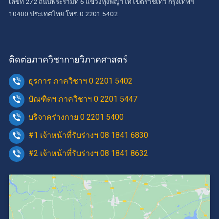
เลขที่ 272 ถนนพระรามที่ 6 แขวงทุ่งพญาไท เขตราชเทวี กรุงเทพฯ
10400 ประเทศไทย โทร. 0 2201 5402
ติดต่อภาควิชากายวิภาคศาสตร์
ธุรการ ภาควิชาฯ 0 2201 5402
บัณฑิตฯ ภาควิชาฯ 0 2201 5447
บริจาคร่างกาย 0 2201 5400
#1 เจ้าหน้าที่รับร่างฯ 08 1841 6830
#2 เจ้าหน้าที่รับร่างฯ 08 1841 8632