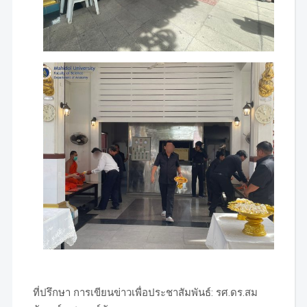
ที่ปรึกษา การเขียนข่าวเพื่อประชาสัมพันธ์: รศ.ดร.สม