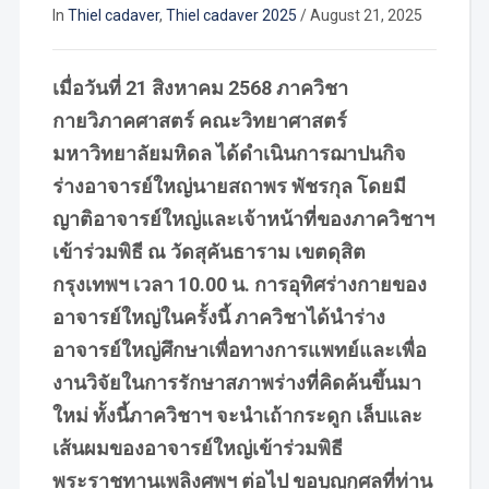
In
Thiel cadaver
,
Thiel cadaver 2025
/
August 21, 2025
เมื่อวันที่ 21 สิงหาคม 2568 ภาควิชา
กายวิภาคศาสตร์ คณะวิทยาศาสตร์
มหาวิทยาลัยมหิดล ได้ดำเนินการฌาปนกิจ
ร่างอาจารย์ใหญ่นายสถาพร พัชรกุล โดยมี
ญาติอาจารย์ใหญ่และเจ้าหน้าที่ของภาควิชาฯ
เข้าร่วมพิธี ณ วัดสุคันธาราม เขตดุสิต
กรุงเทพฯ เวลา 10.00 น. การอุทิศร่างกายของ
อาจารย์ใหญ่ในครั้งนี้ ภาควิชาได้นำร่าง
อาจารย์ใหญ่ศึกษาเพื่อทางการแพทย์และเพื่อ
งานวิจัยในการรักษาสภาพร่างที่คิดค้นขึ้นมา
ใหม่ ทั้งนี้ภาควิชาฯ จะนำเถ้ากระดูก เล็บและ
เส้นผมของอาจารย์ใหญ่เข้าร่วมพิธี
พระราชทานเพลิงศพฯ ต่อไป ขอบุญกุศลที่ท่าน