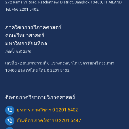
272 Rama VI Road, Ratchathewi District, Bangkok 10400, THAILAND
Tel: +66 2201 5402
ภาควิชากายวิภาคศาสตร์
คณะวิทยาศาสตร์
มหาวิทยาลัยมหิดล
ก่อตั้ง พ.ศ. 2510
เลขที่ 272 ถนนพระรามที่ 6 แขวงทุ่งพญาไท เขตราชเทวี กรุงเทพฯ
10400 ประเทศไทย โทร. 0 2201 5402
ติดต่อภาควิชากายวิภาคศาสตร์
ธุรการ ภาควิชาฯ 0 2201 5402
บัณฑิตฯ ภาควิชาฯ 0 2201 5447