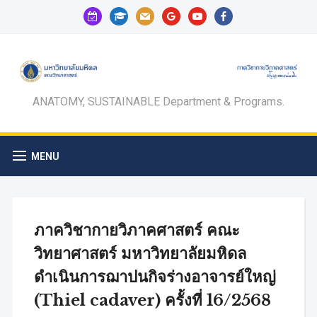
calendar-
graduation-
mail
google
youtube
facebook
check-
cap
o
ANATOMY, SUSTAINABLE Department & Programs.
MENU
ภาควิชากายวิภาคศาสตร์ คณะ
วิทยาศาสตร์ มหาวิทยาลัยมหิดล
ดำเนินการฌาปนกิจร่างอาจารย์ใหญ่
(Thiel cadaver) ครั้งที่ 16/2568