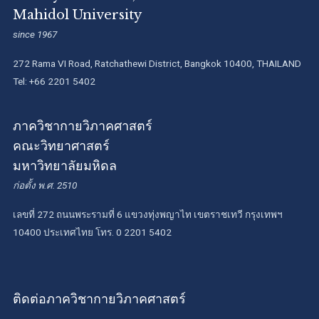
Mahidol University
since 1967
272 Rama VI Road, Ratchathewi District, Bangkok 10400, THAILAND
Tel: +66 2201 5402
ภาควิชากายวิภาคศาสตร์
คณะวิทยาศาสตร์
มหาวิทยาลัยมหิดล
ก่อตั้ง พ.ศ. 2510
เลขที่ 272 ถนนพระรามที่ 6 แขวงทุ่งพญาไท เขตราชเทวี กรุงเทพฯ
10400 ประเทศไทย โทร. 0 2201 5402
ติดต่อภาควิชากายวิภาคศาสตร์