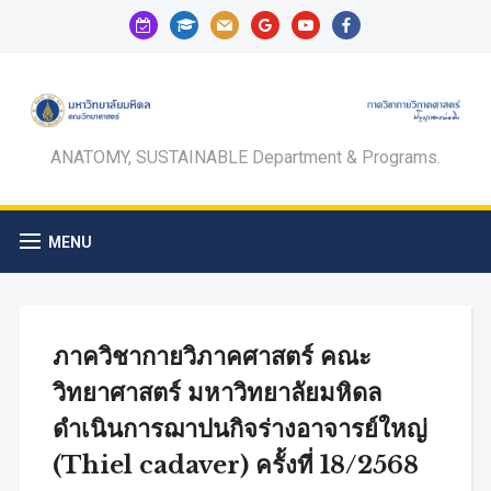
calendar-
graduation-
mail
google
youtube
facebook
check-
cap
o
ANATOMY, SUSTAINABLE Department & Programs.
MENU
ภาควิชากายวิภาคศาสตร์ คณะ
วิทยาศาสตร์ มหาวิทยาลัยมหิดล
ดำเนินการฌาปนกิจร่างอาจารย์ใหญ่
(Thiel cadaver) ครั้งที่ 18/2568