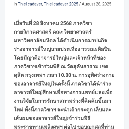
In
Thiel cadaver
,
Thiel cadaver 2025
/
August 28, 2025
เมื่อวันที่ 28 สิงหาคม 2568 ภาควิชา
กายวิภาคศาสตร์ คณะวิทยาศาสตร์
มหาวิทยาลัยมหิดล ได้ดำเนินการฌาปนกิจ
ร่างอาจารย์ใหญ่นายประเทือง วรรณะศิลปิน
โดยมีญาติอาจารย์ใหญ่และเจ้าหน้าที่ของ
ภาควิชาฯเข้าร่วมพิธี ณ วัดสุคันธาราม เขต
ดุสิต กรุงเทพฯ เวลา 10.00 น. การอุทิศร่างกาย
ของอาจารย์ใหญ่ในครั้งนี้ ภาควิชาได้นำร่าง
อาจารย์ใหญ่ศึกษาเพื่อทางการแพทย์และเพื่อ
งานวิจัยในการรักษาสภาพร่างที่คิดค้นขึ้นมา
ใหม่ ทั้งนี้ภาควิชาฯ จะนำเถ้ากระดูก เล็บและ
เส้นผมของอาจารย์ใหญ่เข้าร่วมพิธี
พระราชทานเพลิงศพฯ ต่อไป ขอบุญกุศลที่ท่าน