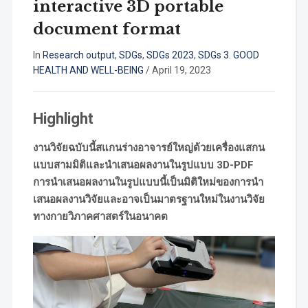
interactive 3D portable
document format
In
Research output
,
SDGs
,
SDGs 2023
,
SDGs 3. GOOD
HEALTH AND WELL-BEING
/
April 19, 2023
Highlight
งานวิจัยฉบับนี้สแกนร่างอาจารย์ใหญ่ด้วยเครื่องแสกน
แบบสามมิติและนำเสนอผลงานในรูปแบบ 3D-PDF
การนำเสนอผลงานในรูปแบบนี้เป็นมิติใหม่ของการนำ
เสนอผลงานวิจัยและอาจเป็นมาตรฐานใหม่ในงานวิจัย
ทางกายวิภาคศาสตร์ในอนาคต