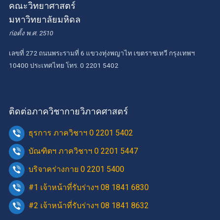
คณะวิทยาศาสตร์
มหาวิทยาลัยมหิดล
ก่อตั้ง พ.ศ. 2510
เลขที่ 272 ถนนพระรามที่ 6 แขวงทุ่งพญาไท เขตราชเทวี กรุงเทพฯ
10400 ประเทศไทย โทร. 0 2201 5402
ติดต่อภาควิชากายวิภาคศาสตร์
ธุรการ ภาควิชาฯ 0 2201 5402
บัณฑิตฯ ภาควิชาฯ 0 2201 5447
บริจาคร่างกาย 0 2201 5400
#1 เจ้าหน้าที่รับร่างฯ 08 1841 6830
#2 เจ้าหน้าที่รับร่างฯ 08 1841 8632