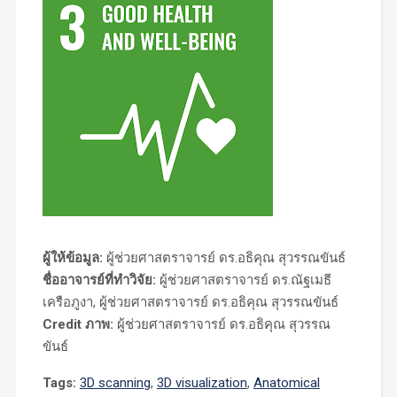
ผู้ให้ข้อมูล:
ผู้ช่วยศาสตราจารย์ ดร.อธิคุณ สุวรรณขันธ์
ชื่ออาจารย์ที่ทำวิจัย:
ผู้ช่วยศาสตราจารย์ ดร.ณัฐเมธี
เครือภูงา, ผู้ช่วยศาสตราจารย์ ดร.อธิคุณ สุวรรณขันธ์
Credit ภาพ:
ผู้ช่วยศาสตราจารย์ ดร.อธิคุณ สุวรรณ
ขันธ์
Tags:
3D scanning
,
3D visualization
,
Anatomical