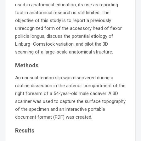
used in anatomical education, its use as reporting
tool in anatomical research is still limited. The
objective of this study is to report a previously
unrecognized form of the accessory head of flexor
pollicis longus, discuss the potential etiology of
Linburg–Comstock variation, and pilot the 3D
scanning of a large-scale anatomical structure.
Methods
An unusual tendon slip was discovered during a
routine dissection in the anterior compartment of the
right forearm of a 54-year-old male cadaver. A 3D
scanner was used to capture the surface topography
of the specimen and an interactive portable
document format (PDF) was created.
Results