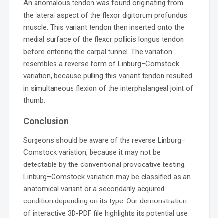
An anomalous tendon was found originating from
the lateral aspect of the flexor digitorum profundus
muscle. This variant tendon then inserted onto the
medial surface of the flexor pollicis longus tendon
before entering the carpal tunnel. The variation
resembles a reverse form of Linburg–Comstock
variation, because pulling this variant tendon resulted
in simultaneous flexion of the interphalangeal joint of
thumb.
Conclusion
Surgeons should be aware of the reverse Linburg–
Comstock variation, because it may not be
detectable by the conventional provocative testing.
Linburg–Comstock variation may be classified as an
anatomical variant or a secondarily acquired
condition depending on its type. Our demonstration
of interactive 3D-PDF file highlights its potential use