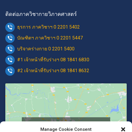
ติดต่อภาควิชากายวิภาคศาสตร์
ธุรการ ภาควิชาฯ 0 2201 5402
บัณฑิตฯ ภาควิชาฯ 0 2201 5447
บริจาคร่างกาย 0 2201 5400
#1 เจ้าหน้าที่รับร่างฯ 08 1841 6830
#2 เจ้าหน้าที่รับร่างฯ 08 1841 8632
Click to accept marketing cookies and
Manage Cookie Consent
enable this content