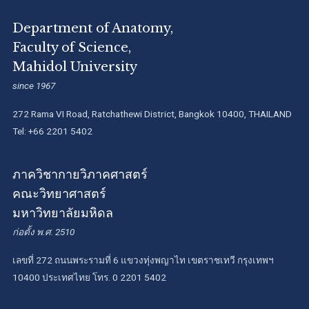
Department of Anatomy,
Faculty of Science,
Mahidol University
since 1967
272 Rama VI Road, Ratchathewi District, Bangkok 10400, THAILAND
Tel: +66 2201 5402
ภาควิชากายวิภาคศาสตร์
คณะวิทยาศาสตร์
มหาวิทยาลัยมหิดล
ก่อตั้ง พ.ศ. 2510
เลขที่ 272 ถนนพระรามที่ 6 แขวงทุ่งพญาไท เขตราชเทวี กรุงเทพฯ
10400 ประเทศไทย โทร. 0 2201 5402