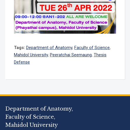
Tags:
Department of Anatomy
,
Faculty of Science
,
Mahidol University
,
Peeratchai Seemaung
,
Thesis
Defense
Department of Anatomy,
Faculty of Science,
Mahidol University