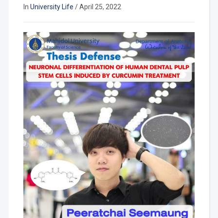
In
University Life
/
April 25, 2022