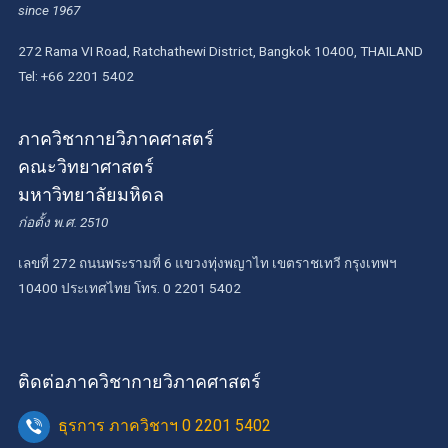
since 1967
272 Rama VI Road, Ratchathewi District, Bangkok 10400, THAILAND
Tel: +66 2201 5402
ภาควิชากายวิภาคศาสตร์
คณะวิทยาศาสตร์
มหาวิทยาลัยมหิดล
ก่อตั้ง พ.ศ. 2510
เลขที่ 272 ถนนพระรามที่ 6 แขวงทุ่งพญาไท เขตราชเทวี กรุงเทพฯ
10400 ประเทศไทย โทร. 0 2201 5402
ติดต่อภาควิชากายวิภาคศาสตร์
ธุรการ ภาควิชาฯ 0 2201 5402