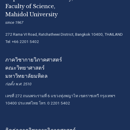
Faculty of Science,
Mahidol University
since 1967
272 Rama VI Road, Ratchathewi District, Bangkok 10400, THAILAND
Tel: +66 2201 5402
ภาควิชากายวิภาคศาสตร์
คณะวิทยาศาสตร์
มหาวิทยาลัยมหิดล
ก่อตั้ง พ.ศ. 2510
เลขที่ 272 ถนนพระรามที่ 6 แขวงทุ่งพญาไท เขตราชเทวี กรุงเทพฯ
10400 ประเทศไทย โทร. 0 2201 5402