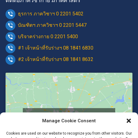
ติดต่อภาควิชากายวิภาคศาสตร์
ธุรการ ภาควิชาฯ 0 2201 5402
บัณฑิตฯ ภาควิชาฯ 0 2201 5447
บริจาคร่างกาย 0 2201 5400
#1 เจ้าหน้าที่รับร่างฯ 08 1841 6830
#2 เจ้าหน้าที่รับร่างฯ 08 1841 8632
Click to accept marketing cookies and
Manage Cookie Consent
enable this content
Cookies are used on our website to recognize you from other visitors. Our