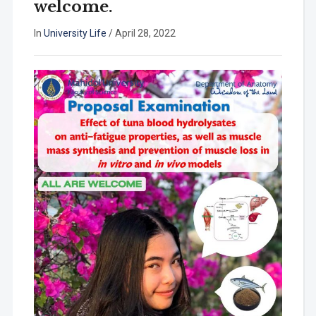
welcome.
In
University Life
/
April 28, 2022