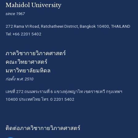
Mahidol University
since 1967
272 Rama VI Road, Ratchathewi District, Bangkok 10400, THAILAND
Tel: +66 2201 5402
ภาควิชากายวิภาคศาสตร์
คณะวิทยาศาสตร์
มหาวิทยาลัยมหิดล
ก่อตั้ง พ.ศ. 2510
เลขที่ 272 ถนนพระรามที่ 6 แขวงทุ่งพญาไท เขตราชเทวี กรุงเทพฯ
10400 ประเทศไทย โทร. 0 2201 5402
ติดต่อภาควิชากายวิภาคศาสตร์