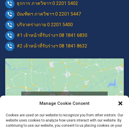
ธุรการ ภาควิชาฯ 0 2201 5402
บัณฑิตฯ ภาควิชาฯ 0 2201 5447
บริจาคร่างกาย 0 2201 5400
#1 เจ้าหน้าที่รับร่างฯ 08 1841 6830
#2 เจ้าหน้าที่รับร่างฯ 08 1841 8632
Click to accept marketing cookies and
Manage Cookie Consent
enable this content
Cookies are used on our website to recognize you from other visitors. Our
website uses cookies to analyze how users interact with our website. By
continuing to use our website, you consent to us placing cookies on your