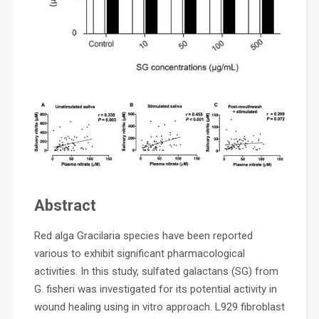
Abstract
Red alga Gracilaria species have been reported
various to exhibit significant pharmacological
activities. In this study, sulfated galactans (SG) from
G. fisheri was investigated for its potential activity in
wound healing using in vitro approach. L929 fibroblast