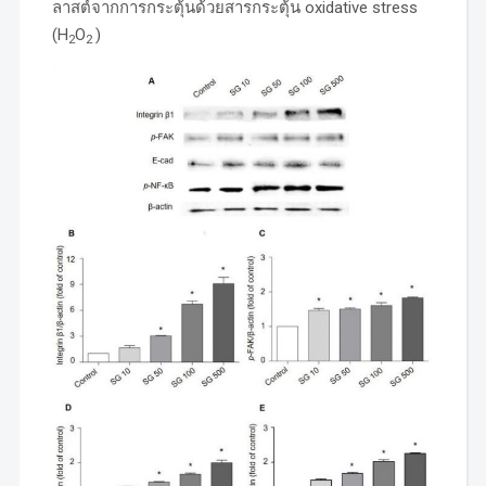
ลาสต์จากการกระตุ้นด้วยสารกระตุ้น oxidative stress
(H
O
)
2
2