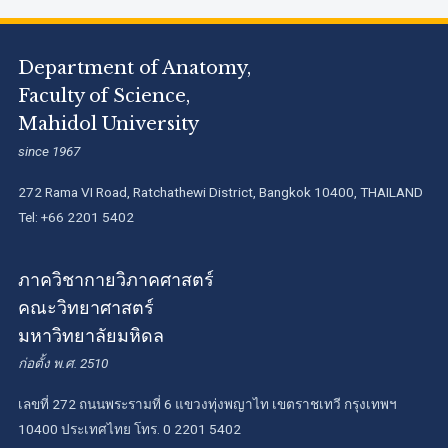
Department of Anatomy,
Faculty of Science,
Mahidol University
since 1967
272 Rama VI Road, Ratchathewi District, Bangkok 10400, THAILAND
Tel: +66 2201 5402
ภาควิชากายวิภาคศาสตร์
คณะวิทยาศาสตร์
มหาวิทยาลัยมหิดล
ก่อตั้ง พ.ศ. 2510
เลขที่ 272 ถนนพระรามที่ 6 แขวงทุ่งพญาไท เขตราชเทวี กรุงเทพฯ
10400 ประเทศไทย โทร. 0 2201 5402