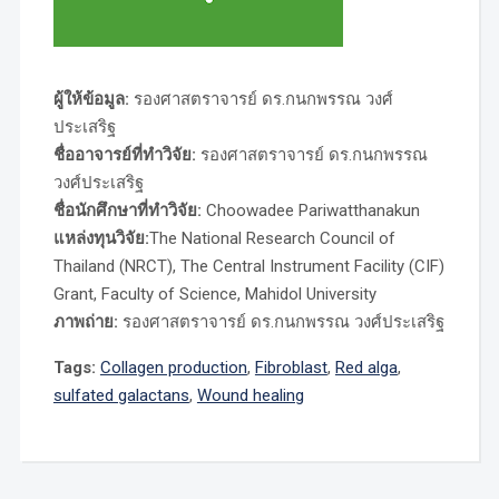
ผู้ให้ข้อมูล:
รองศาสตราจารย์ ดร.กนกพรรณ วงศ์
ประเสริฐ
ชื่ออาจารย์ที่ทำวิจัย:
รองศาสตราจารย์ ดร.กนกพรรณ
วงศ์ประเสริฐ
ชื่อนักศึกษาที่ทำวิจัย:
Choowadee Pariwatthanakun
แหล่งทุนวิจัย:
The National Research Council of
Thailand (NRCT), The Central Instrument Facility (CIF)
Grant, Faculty of Science, Mahidol University
ภาพถ่าย:
รองศาสตราจารย์ ดร.กนกพรรณ วงศ์ประเสริฐ
Tags:
Collagen production
,
Fibroblast
,
Red alga
,
sulfated galactans
,
Wound healing