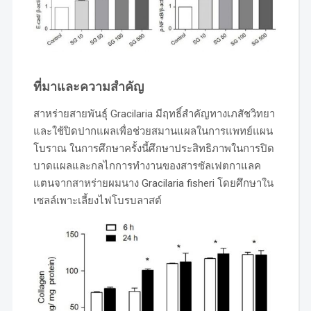
ที่มาและความสำคัญ
สาหร่ายสายพันธุ์ Gracilaria มีฤทธิ์สำคัญทางเภสัชวิทยา
และใช้ปิดปากแผลเพื่อช่วยสมานแผลในการแพทย์แผน
โบราณ ในการศึกษาครั้งนี้ศึกษาประสิทธิภาพในการปิด
บาดแผลและกลไกการทำงานของสารซัลเฟตกาแลค
แตนจากสาหร่ายผมนาง Gracilaria fisheri โดยศึกษาใน
เซลล์เพาะเลี้ยงไฟโบรบลาสต์