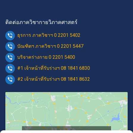
ติดต่อภาควิชากายวิภาคศาสตร์
ธุรการ ภาควิชาฯ 0 2201 5402
บัณฑิตฯ ภาควิชาฯ 0 2201 5447
บริจาคร่างกาย 0 2201 5400
#1 เจ้าหน้าที่รับร่างฯ 08 1841 6830
#2 เจ้าหน้าที่รับร่างฯ 08 1841 8632
Click to accept marketing cookies and