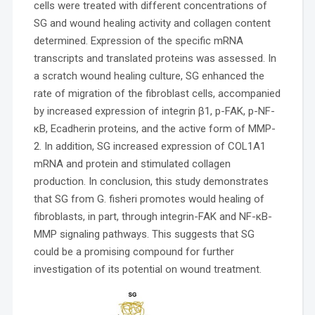
cells were treated with different concentrations of
SG and wound healing activity and collagen content
determined. Expression of the specific mRNA
transcripts and translated proteins was assessed. In
a scratch wound healing culture, SG enhanced the
rate of migration of the fibroblast cells, accompanied
by increased expression of integrin β1, p-FAK, p-NF-
κB, Ecadherin proteins, and the active form of MMP-
2. In addition, SG increased expression of COL1A1
mRNA and protein and stimulated collagen
production. In conclusion, this study demonstrates
that SG from G. fisheri promotes would healing of
fibroblasts, in part, through integrin-FAK and NF-κB-
MMP signaling pathways. This suggests that SG
could be a promising compound for further
investigation of its potential on wound treatment.