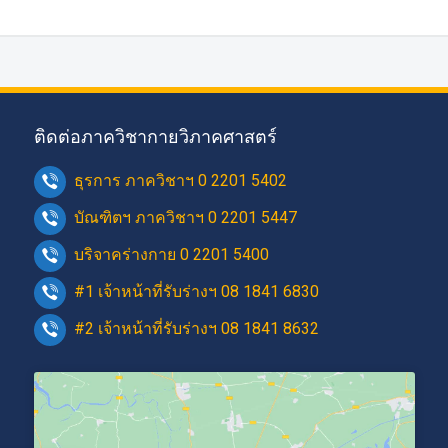
ติดต่อภาควิชากายวิภาคศาสตร์
ธุรการ ภาควิชาฯ 0 2201 5402
บัณฑิตฯ ภาควิชาฯ 0 2201 5447
บริจาคร่างกาย 0 2201 5400
#1 เจ้าหน้าที่รับร่างฯ 08 1841 6830
#2 เจ้าหน้าที่รับร่างฯ 08 1841 8632