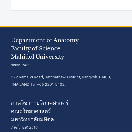
Department of Anatomy,
Faculty of Science,
Mahidol University
since 1967
272 Rama VI Road, Ratchathewi District, Bangkok 10400,
THAILAND Tel: +66 2201 5402
ภาควิชากายวิภาคศาสตร์
คณะวิทยาศาสตร์
มหาวิทยาลัยมหิดล
ก่อตั้ง พ.ศ. 2510