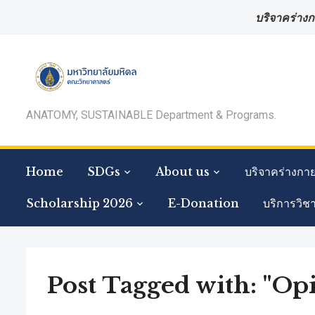
บริจาคร่างก
ANATOMY, SUSTAINABLE Department & Programs.
Home
SDGs
About us
บริจาคร่างกา
Scholarship 2026
E-Donation
บริการวิช
Post Tagged with: "Opi