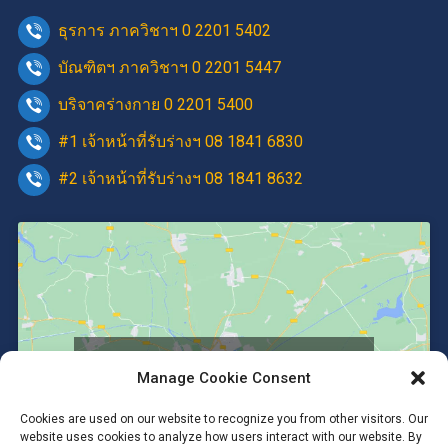
ธุรการ ภาควิชาฯ 0 2201 5402
บัณฑิตฯ ภาควิชาฯ 0 2201 5447
บริจาคร่างกาย 0 2201 5400
#1 เจ้าหน้าที่รับร่างฯ 08 1841 6830
#2 เจ้าหน้าที่รับร่างฯ 08 1841 8632
Click to accept marketing cookies and
Manage Cookie Consent
enable this content
Cookies are used on our website to recognize you from other visitors. Our
website uses cookies to analyze how users interact with our website. By