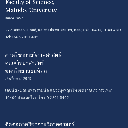
Faculty of Science,
Mahidol University
since 1967
272 Rama VI Road, Ratchathewi District, Bangkok 10400, THAILAND
Tel: +66 2201 5402
ภาควิชากายวิภาคศาสตร์
คณะวิทยาศาสตร์
มหาวิทยาลัยมหิดล
ก่อตั้ง พ.ศ. 2510
เลขที่ 272 ถนนพระรามที่ 6 แขวงทุ่งพญาไท เขตราชเทวี กรุงเทพฯ
10400 ประเทศไทย โทร. 0 2201 5402
ติดต่อภาควิชากายวิภาคศาสตร์