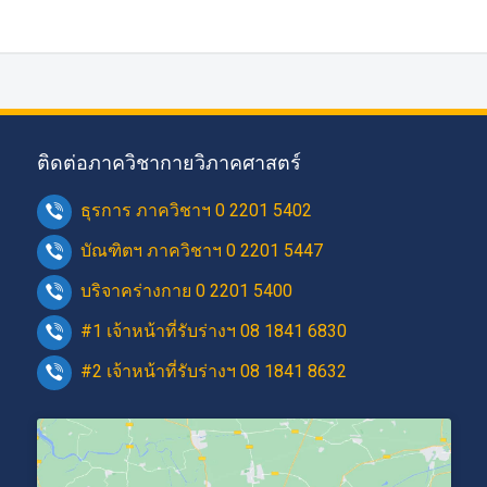
ติดต่อภาควิชากายวิภาคศาสตร์
ธุรการ ภาควิชาฯ 0 2201 5402
บัณฑิตฯ ภาควิชาฯ 0 2201 5447
บริจาคร่างกาย 0 2201 5400
#1 เจ้าหน้าที่รับร่างฯ 08 1841 6830
#2 เจ้าหน้าที่รับร่างฯ 08 1841 8632