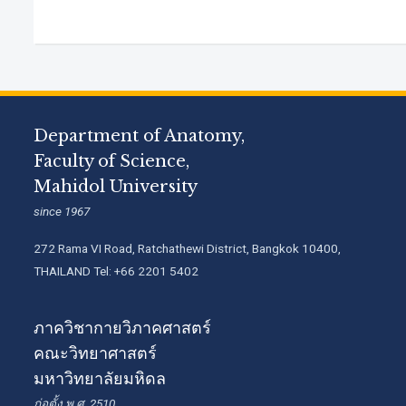
Department of Anatomy,
Faculty of Science,
Mahidol University
since 1967
272 Rama VI Road, Ratchathewi District, Bangkok 10400,
THAILAND Tel: +66 2201 5402
ภาควิชากายวิภาคศาสตร์
คณะวิทยาศาสตร์
มหาวิทยาลัยมหิดล
ก่อตั้ง พ.ศ. 2510