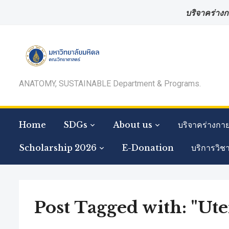
บริจาคร่างก
ANATOMY, SUSTAINABLE Department & Programs.
Home
SDGs
About us
บริจาคร่างกา
Scholarship 2026
E-Donation
บริการวิช
Post Tagged with: "Ute