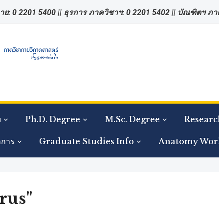
าย: 0 2201 5400 || ธุรการ ภาควิชาฯ: 0 2201 5402 || บัณฑิตฯ ภ
ย
Ph.D. Degree
M.Sc. Degree
Researc
าการ
Graduate Studies Info
Anatomy Wor
rus"