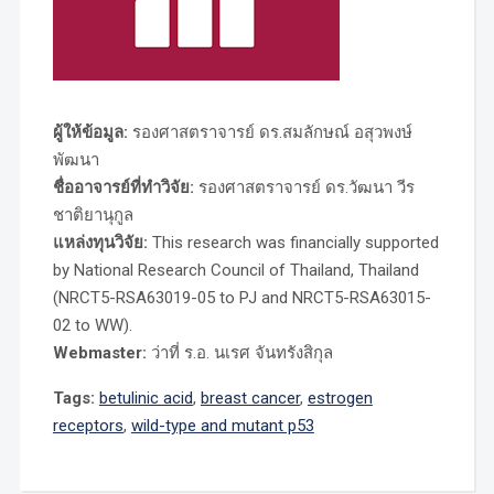
ผู้ให้ข้อมูล:
รองศาสตราจารย์ ดร.สมลักษณ์ อสุวพงษ์
พัฒนา
ชื่ออาจารย์ที่ทำวิจัย:
รองศาสตราจารย์ ดร.วัฒนา วีร
ชาติยานุกูล
แหล่งทุนวิจัย:
This research was financially supported
by National Research Council of Thailand, Thailand
(NRCT5-RSA63019-05 to PJ and NRCT5-RSA63015-
02 to WW).
Webmaster:
ว่าที่ ร.อ. นเรศ จันทรังสิกุล
Tags:
betulinic acid
,
breast cancer
,
estrogen
receptors
,
wild-type and mutant p53