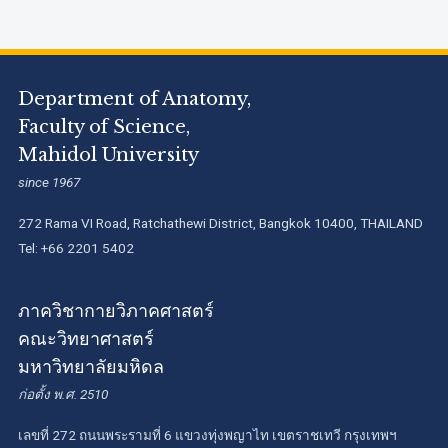
Department of Anatomy,
Faculty of Science,
Mahidol University
since 1967
272 Rama VI Road, Ratchathewi District, Bangkok 10400, THAILAND
Tel: +66 2201 5402
ภาควิชากายวิภาคศาสตร์
คณะวิทยาศาสตร์
มหาวิทยาลัยมหิดล
ก่อตั้ง พ.ศ. 2510
เลขที่ 272 ถนนพระรามที่ 6 แขวงทุ่งพญาไท เขตราชเทวี กรุงเทพฯ