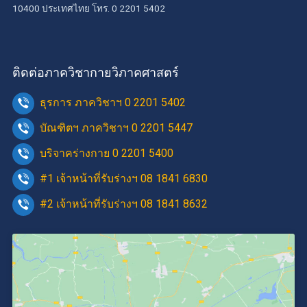
10400 ประเทศไทย โทร. 0 2201 5402
ติดต่อภาควิชากายวิภาคศาสตร์
ธุรการ ภาควิชาฯ 0 2201 5402
บัณฑิตฯ ภาควิชาฯ 0 2201 5447
บริจาคร่างกาย 0 2201 5400
#1 เจ้าหน้าที่รับร่างฯ 08 1841 6830
#2 เจ้าหน้าที่รับร่างฯ 08 1841 8632