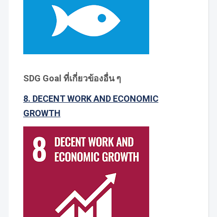
SDG Goal ที่เกี่ยวข้องอื่น ๆ
8. DECENT WORK AND ECONOMIC
GROWTH