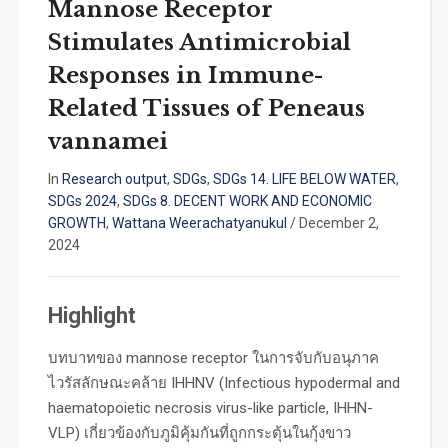
Mannose Receptor
Stimulates Antimicrobial
Responses in Immune-
Related Tissues of Peneaus
vannamei
In
Research output
,
SDGs
,
SDGs 14. LIFE BELOW WATER
,
SDGs 2024
,
SDGs 8. DECENT WORK AND ECONOMIC
GROWTH
,
Wattana Weerachatyanukul
/
December 2,
2024
Highlight
บทบาทของ mannose receptor ในการจับกับอนุภาค
ไวรัสลักษณะคล้าย IHHNV (Infectious hypodermal and
haematopoietic necrosis virus-like particle, IHHN-
VLP) เกี่ยวข้องกับภูมิคุ้มกันที่ถูกกระตุ้นในกุ้งขาว