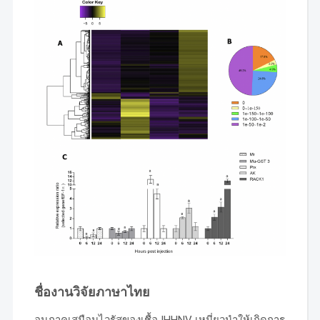
ชื่องานวิจัยภาษาไทย
อนุภาคเสมือนไวรัสของเชื้อ IHHNV เหนี่ยวนำให้เกิดการ