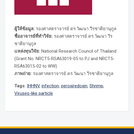
ผู้ให้ข้อมูล:
รองศาสตราจารย์ ดร.วัฒนา วีรชาติยานุกูล
ชื่ออาจารย์ที่ทำวิจัย:
รองศาสตราจารย์ ดร.วัฒนา วีร
ชาติยานุกูล
แหล่งทุนวิจัย:
National Research Council of Thailand
(Grant No. NRCT5-RSA63019-05 to PJ and NRCT5-
RSA63015-02 to WW)
ภาพถ่าย:
รองศาสตราจารย์ ดร.วัฒนา วีรชาติยานุกูล
Tags:
IHHNV
,
infection
,
peroxiredoxin
,
Shrimp
,
Viruses-like particle