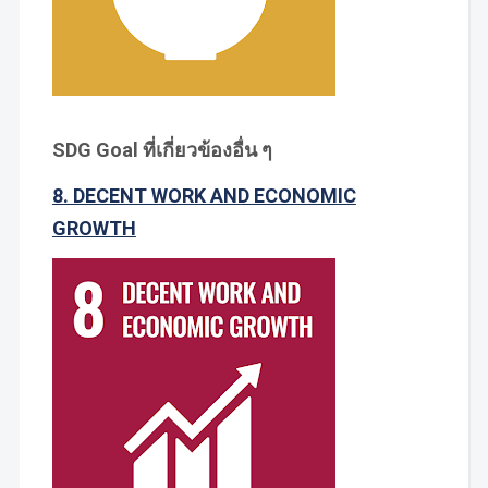
SDG Goal ที่เกี่ยวข้องอื่น ๆ
8. DECENT WORK AND ECONOMIC
GROWTH