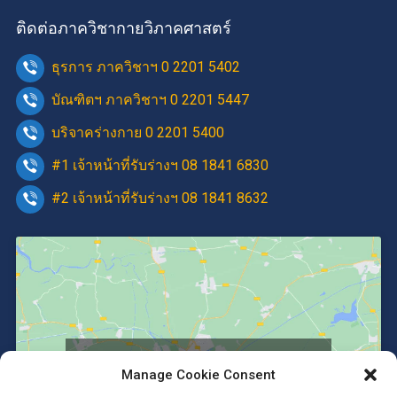
ติดต่อภาควิชากายวิภาคศาสตร์
ธุรการ ภาควิชาฯ 0 2201 5402
บัณฑิตฯ ภาควิชาฯ 0 2201 5447
บริจาคร่างกาย 0 2201 5400
#1 เจ้าหน้าที่รับร่างฯ 08 1841 6830
#2 เจ้าหน้าที่รับร่างฯ 08 1841 8632
Click to accept marketing cookies and
Manage Cookie Consent
enable this content