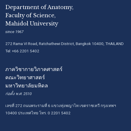
Department of Anatomy,
Faculty of Science,
Mahidol University
since 1967
272 Rama VI Road, Ratchathewi District, Bangkok 10400, THAILAND
Tel: +66 2201 5402
ภาควิชากายวิภาคศาสตร์
คณะวิทยาศาสตร์
มหาวิทยาลัยมหิดล
ก่อตั้ง พ.ศ. 2510
เลขที่ 272 ถนนพระรามที่ 6 แขวงทุ่งพญาไท เขตราชเทวี กรุงเทพฯ
10400 ประเทศไทย โทร. 0 2201 5402