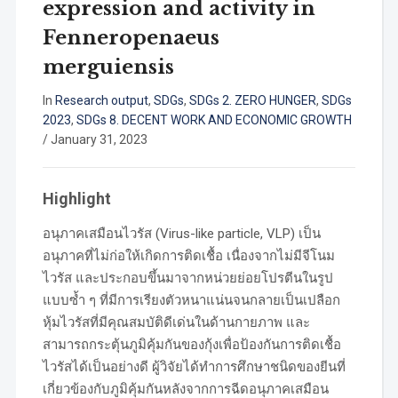
expression and activity in
Fenneropenaeus
merguiensis
In
Research output
,
SDGs
,
SDGs 2. ZERO HUNGER
,
SDGs
2023
,
SDGs 8. DECENT WORK AND ECONOMIC GROWTH
/
January 31, 2023
Highlight
อนุภาคเสมือนไวรัส (Virus-like particle, VLP) เป็น
อนุภาคที่ไม่ก่อให้เกิดการติดเชื้อ เนื่องจากไม่มีจีโนม
ไวรัส และประกอบขึ้นมาจากหน่วยย่อยโปรตีนในรูป
แบบซ้ำ ๆ ที่มีการเรียงตัวหนาแน่นจนกลายเป็นเปลือก
หุ้มไวรัสที่มีคุณสมบัติดีเด่นในด้านกายภาพ และ
สามารถกระตุ้นภูมิคุ้มกันของกุ้งเพื่อป้องกันการติดเชื้อ
ไวรัสได้เป็นอย่างดี ผู้วิจัยได้ทำการศึกษาชนิดของยีนที่
เกี่ยวข้องกับภูมิคุ้มกันหลังจากการฉีดอนุภาคเสมือน