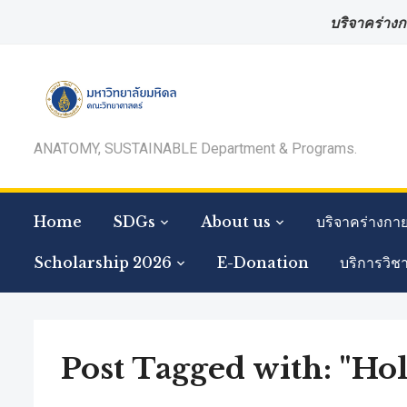
บริจาคร่างก
ANATOMY, SUSTAINABLE Department & Programs.
Home
SDGs
About us
บริจาคร่างกา
Scholarship 2026
E-Donation
บริการวิช
Post Tagged with: "Hol