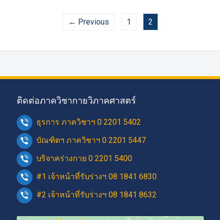
← Previous
1
2
ติดต่อภาควิชากายวิภาคศาสตร์
ธุรการ ภาควิชาฯ 0 2201 5402
บัณฑิตฯ ภาควิชาฯ 0 2201 5447
บริจาคร่างกาย 0 2201 5400
#1 เจ้าหน้าที่รับร่างฯ 08 1841 6830
#2 เจ้าหน้าที่รับร่างฯ 08 1841 8632