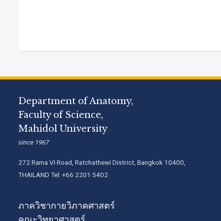
Department of Anatomy,
Faculty of Science,
Mahidol University
since 1967
272 Rama VI Road, Ratchathewi District, Bangkok 10400,
THAILAND Tel: +66 2201 5402
ภาควิชากายวิภาคศาสตร์
คณะวิทยาศาสตร์