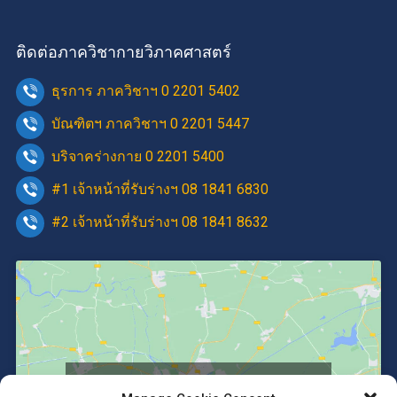
ติดต่อภาควิชากายวิภาคศาสตร์
ธุรการ ภาควิชาฯ 0 2201 5402
บัณฑิตฯ ภาควิชาฯ 0 2201 5447
บริจาคร่างกาย 0 2201 5400
#1 เจ้าหน้าที่รับร่างฯ 08 1841 6830
#2 เจ้าหน้าที่รับร่างฯ 08 1841 8632
Click to accept marketing cookies and