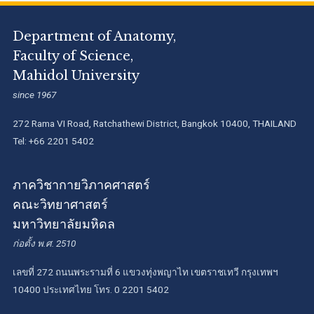
Department of Anatomy,
Faculty of Science,
Mahidol University
since 1967
272 Rama VI Road, Ratchathewi District, Bangkok 10400, THAILAND
Tel: +66 2201 5402
ภาควิชากายวิภาคศาสตร์
คณะวิทยาศาสตร์
มหาวิทยาลัยมหิดล
ก่อตั้ง พ.ศ. 2510
เลขที่ 272 ถนนพระรามที่ 6 แขวงทุ่งพญาไท เขตราชเทวี กรุงเทพฯ
10400 ประเทศไทย โทร. 0 2201 5402